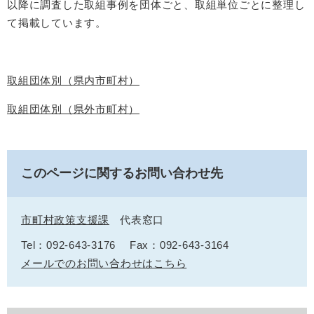
以降に調査した取組事例を団体ごと、取組単位ごとに整理し
て掲載しています。
取組団体別（県内市町村）
取組団体別（県外市町村）
このページに関するお問い合わせ先
市町村政策支援課
代表窓口
Tel：092-643-3176
Fax：092-643-3164
メールでのお問い合わせはこちら