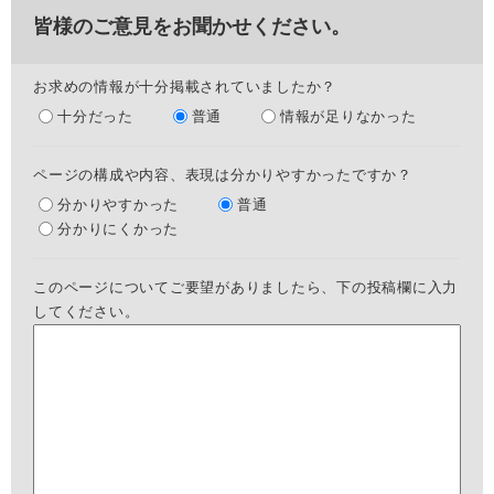
皆様のご意見をお聞かせください。
お求めの情報が十分掲載されていましたか？
十分だった
普通
情報が足りなかった
ページの構成や内容、表現は分かりやすかったですか？
分かりやすかった
普通
分かりにくかった
このページについてご要望がありましたら、下の投稿欄に入力
してください。