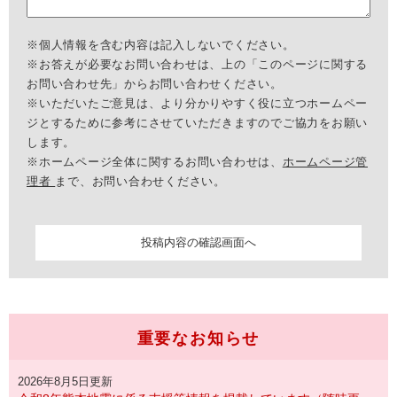
※個人情報を含む内容は記入しないでください。
※お答えが必要なお問い合わせは、上の「このページに関する
お問い合わせ先」からお問い合わせください。
※いただいたご意見は、より分かりやすく役に立つホームペー
ジとするために参考にさせていただきますのでご協力をお願い
します。
※ホームページ全体に関するお問い合わせは、
ホームページ管
理者
まで、お問い合わせください。
重要なお知らせ
2026年8月5日更新