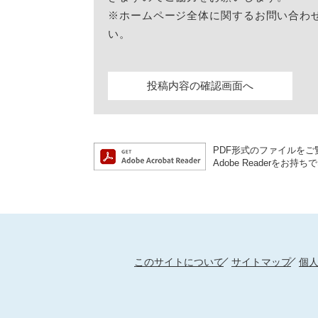
※ホームページ全体に関するお問い合わ
い。
PDF形式のファイルをご覧
Adobe Reader
このサイトについて
サイトマップ
個