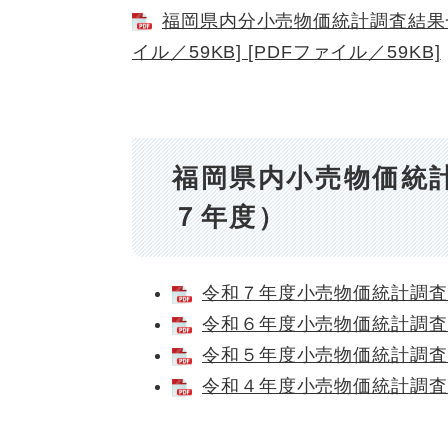
福岡県内分小売物価統計調査結果一
イル／59KB] [PDFファイル／59KB]
福岡県内小売物価統
７年度）
令和７年度小売物価統計調査結果
令和６年度小売物価統計調査結果
令和５年度小売物価統計調査結
令和４年度小売物価統計調査結果