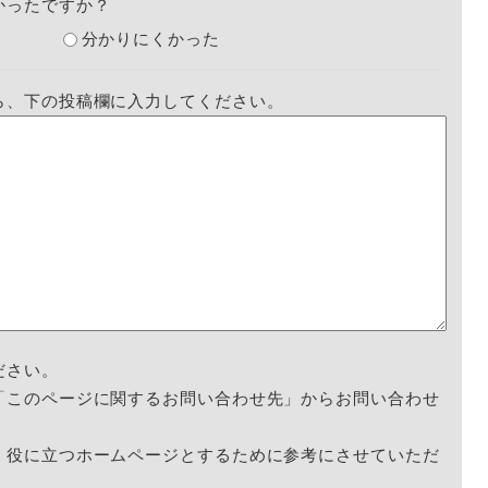
かったですか？
分かりにくかった
ら、下の投稿欄に入力してください。
ださい。
「このページに関するお問い合わせ先」からお問い合わせ
く役に立つホームページとするために参考にさせていただ