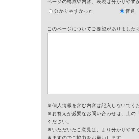
ページの構成や内容、表現は分かりやす
分かりやすかった
普通
このページについてご要望がありました
※個人情報を含む内容は記入しないでく
※お答えが必要なお問い合わせは、上の
ください。
※いただいたご意見は、より分かりやす
きますのでご協力をお願いします。