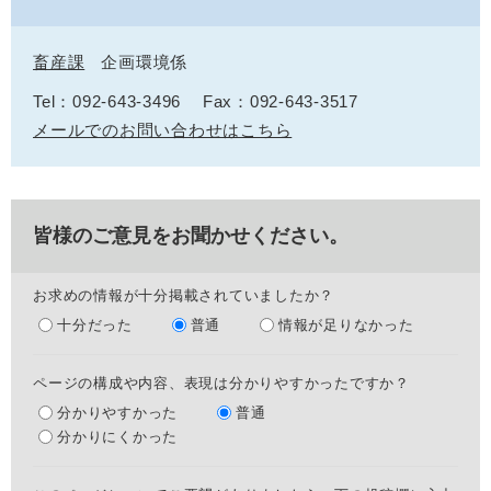
畜産課
企画環境係
Tel：092-643-3496
Fax：092-643-3517
メールでのお問い合わせはこちら
皆様のご意見をお聞かせください。
お求めの情報が十分掲載されていましたか？
十分だった
普通
情報が足りなかった
ページの構成や内容、表現は分かりやすかったですか？
分かりやすかった
普通
分かりにくかった