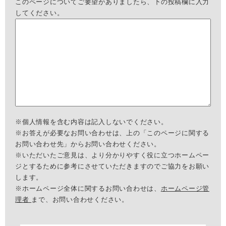
このページについてご要望がありましたら、下の投稿欄に入力
してください。
※個人情報を含む内容は記入しないでください。
※お答えが必要なお問い合わせは、上の「このページに関する
お問い合わせ先」からお問い合わせください。
※いただいたご意見は、より分かりやすく役に立つホームペー
ジとするために参考にさせていただきますのでご協力をお願い
します。
※ホームページ全体に関するお問い合わせは、
ホームページ管
理者
まで、お問い合わせください。