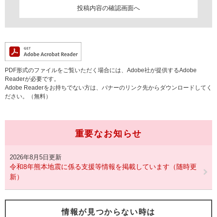
PDF形式のファイルをご覧いただく場合には、Adobe社が提供するAdobe
Readerが必要です。
Adobe Readerをお持ちでない方は、バナーのリンク先からダウンロードしてく
ださい。（無料）
重要なお知らせ
2026年8月5日更新
令和8年熊本地震に係る支援等情報を掲載しています（随時更
新）
情報が見つからない時は