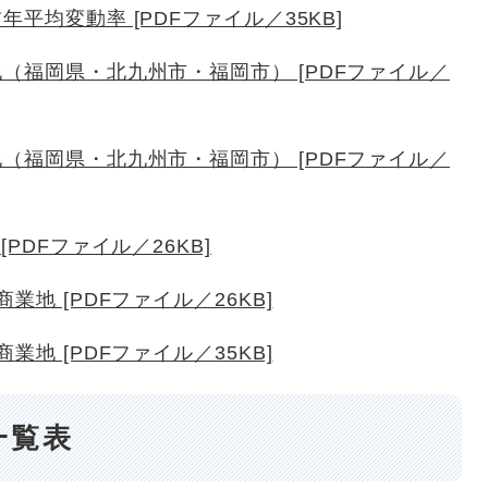
平均変動率 [PDFファイル／35KB]
地（福岡県・北九州市・福岡市） [PDFファイル／
地（福岡県・北九州市・福岡市） [PDFファイル／
PDFファイル／26KB]
業地 [PDFファイル／26KB]
業地 [PDFファイル／35KB]
一覧表