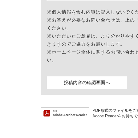
※個人情報を含む内容は記入しないでく
※お答えが必要なお問い合わせは、上の
ください。
※いただいたご意見は、より分かりやす
きますのでご協力をお願いします。
※ホームページ全体に関するお問い合わ
い。
PDF形式のファイルをご覧
Adobe Reader