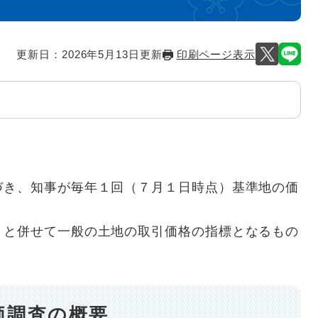
更新日：2026年5月13日更新
印刷ページ表示
き、知事が毎年１回（７月１日時点）基準地の価
と併せて一般の土地の取引価格の指標となるもの
価調査の概要