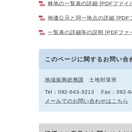
林地の一覧表の詳細 [PDFファイル
地価公示と同一地点の詳細 [PDFフ
一覧表の詳細等の説明 [PDFファイ
このページに関するお問い合
地域振興総務課
土地対策班
Tel：092-643-3213
Fax：092-6
メールでのお問い合わせはこちら