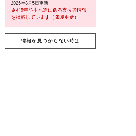
2026年8月5日更新
令和8年熊本地震に係る支援等情報
を掲載しています（随時更新）
情報が見つからない時は