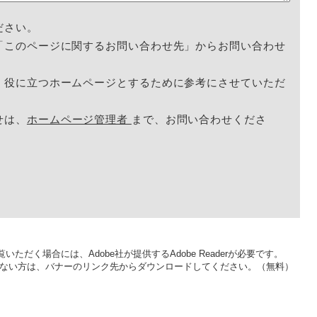
ださい。
「このページに関するお問い合わせ先」からお問い合わせ
く役に立つホームページとするために参考にさせていただ
せは、
ホームページ管理者
まで、お問い合わせくださ
いただく場合には、Adobe社が提供するAdobe Readerが必要です。
をお持ちでない方は、バナーのリンク先からダウンロードしてください。（無料）