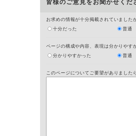
皆様のご意見をお聞かせくだ
お求めの情報が十分掲載されていました
十分だった
普通
ページの構成や内容、表現は分かりやす
分かりやすかった
普通
このページについてご要望がありました