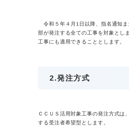
令和５年４月1日以降、指名通知ま
部が発注する全ての工事を対象とし
工事にも適用できることとします。
2.発注方式
ＣＣＵＳ活用対象工事の発注方式は
する受注者希望型とします。