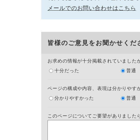
メールでのお問い合わせはこちら
皆様のご意見をお聞かせくだ
お求めの情報が十分掲載されていました
十分だった
普通
ページの構成や内容、表現は分かりやす
分かりやすかった
普通
このページについてご要望がありました