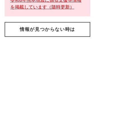
令和8年熊本地震に係る支援等情報
を掲載しています（随時更新）
情報が見つからない時は