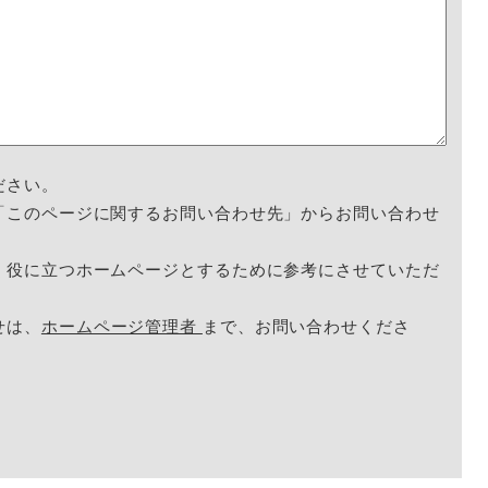
ださい。
「このページに関するお問い合わせ先」からお問い合わせ
く役に立つホームページとするために参考にさせていただ
せは、
ホームページ管理者
まで、お問い合わせくださ