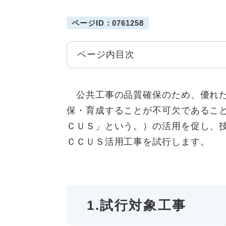
ページID：0761258
ページ内目次
公共工事の品質確保のため、優れた
保・育成することが不可欠であるこ
ＣＵＳ」という。）の活用を促し、
ＣＣＵＳ活用工事を試行します。
1.試行対象工事