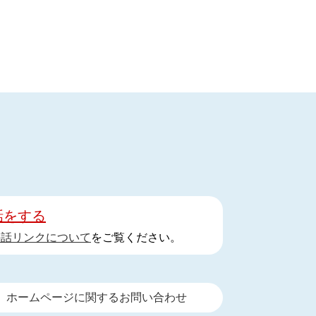
話をする
手話リンクについて
をご覧ください。
ホームページに関するお問い合わせ