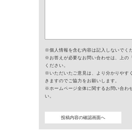
※個人情報を含む内容は記入しないでく
※お答えが必要なお問い合わせは、上の
ください。
※いただいたご意見は、より分かりやす
きますのでご協力をお願いします。
※ホームページ全体に関するお問い合わ
い。