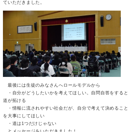
ていただきました。
最後には生徒のみなさんへロールモデルから
・自分がどうしたいかを考えてほしい。自問自答をすると
道が拓ける
・情報に流されやすい社会だが、自分で考えて決めること
を大事にしてほしい
・道は1つだけじゃない
とメッセージをいただきました！