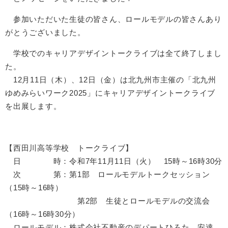
参加いただいた生徒の皆さん、ロールモデルの皆さんあり
がとうございました。
学校でのキャリアデザイントークライブは全て終了しまし
た。
12月11日（木）、12日（金）は北九州市主催の「北九州
ゆめみらいワーク2025」にキャリアデザイントークライブ
を出展します。
【西田川高等学校 トークライブ】
日 時：令和7年11月11日（火） 15時～16時30分
次 第：第1部 ロールモデルトークセッション
（15時～16時）
第2部 生徒とロールモデルの交流会
（16時～16時30分）
ロールモデル：株式会社不動産のデパートひろた 安達