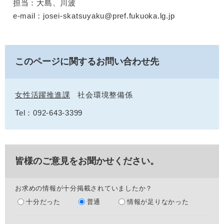
担当：大島、川波
e-mail：josei-skatsuyaku@pref.fukuoka.lg.jp
このページに関するお問い合わせ先
女性活躍推進課
社会環境整備係
Tel：092-643-3399
皆様のご意見をお聞かせください。
お求めの情報が十分掲載されていましたか？
十分だった
普通
情報が足りなかった