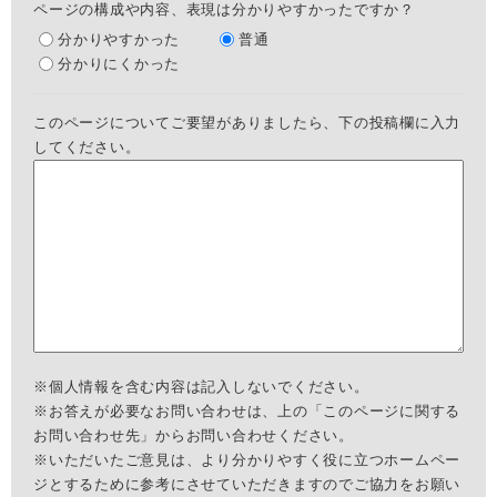
ページの構成や内容、表現は分かりやすかったですか？
分かりやすかった
普通
分かりにくかった
このページについてご要望がありましたら、下の投稿欄に入力
してください。
※個人情報を含む内容は記入しないでください。
※お答えが必要なお問い合わせは、上の「このページに関する
お問い合わせ先」からお問い合わせください。
※いただいたご意見は、より分かりやすく役に立つホームペー
ジとするために参考にさせていただきますのでご協力をお願い