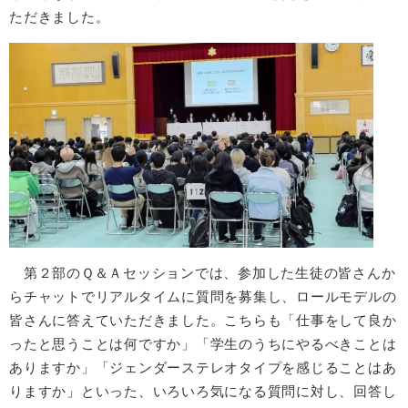
ただきました。
第２部のＱ＆Ａセッションでは、参加した生徒の皆さんか
らチャットでリアルタイムに質問を募集し、ロールモデルの
皆さんに答えていただきました。こちらも「仕事をして良か
ったと思うことは何ですか」「学生のうちにやるべきことは
ありますか」「ジェンダーステレオタイプを感じることはあ
りますか」といった、いろいろ気になる質問に対し、回答し