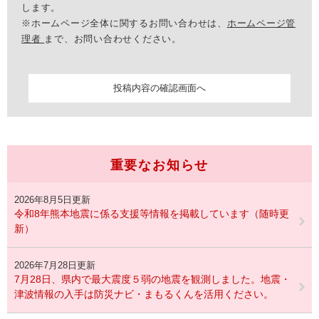
します。
※ホームページ全体に関するお問い合わせは、
ホームページ管
理者
まで、お問い合わせください。
重要なお知らせ
2026年8月5日更新
令和8年熊本地震に係る支援等情報を掲載しています（随時更
新）
2026年7月28日更新
7月28日、県内で最大震度５弱の地震を観測しました。地震・
津波情報の入手は防災ナビ・まもるくんを活用ください。