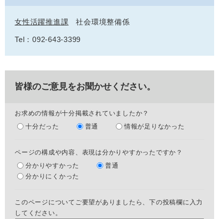
女性活躍推進課
社会環境整備係
Tel：092-643-3399
皆様のご意見をお聞かせください。
お求めの情報が十分掲載されていましたか？
十分だった
普通
情報が足りなかった
ページの構成や内容、表現は分かりやすかったですか？
分かりやすかった
普通
分かりにくかった
このページについてご要望がありましたら、下の投稿欄に入力
してください。