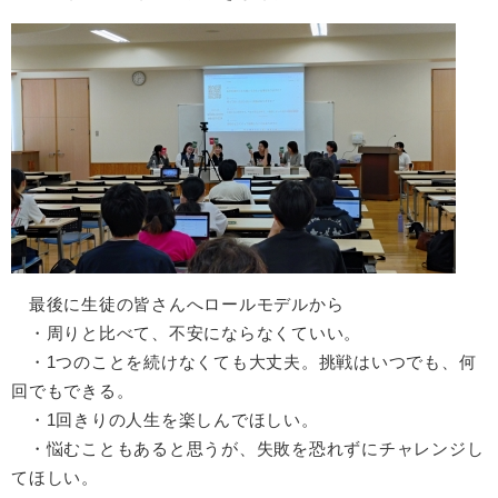
最後に生徒の皆さんへロールモデルから
・周りと比べて、不安にならなくていい。
・1つのことを続けなくても大丈夫。挑戦はいつでも、何
回でもできる。
・1回きりの人生を楽しんでほしい。
・悩むこともあると思うが、失敗を恐れずにチャレンジし
てほしい。