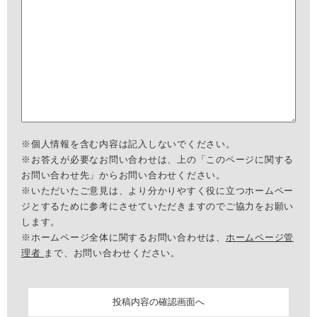
※個人情報を含む内容は記入しないでください。
※お答えが必要なお問い合わせは、上の「このページに関する
お問い合わせ先」からお問い合わせください。
※いただいたご意見は、より分かりやすく役に立つホームペー
ジとするために参考にさせていただきますのでご協力をお願い
します。
※ホームページ全体に関するお問い合わせは、
ホームページ管
理者
まで、お問い合わせください。