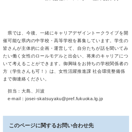
県では、今後、一緒にキャリアデザイントークライブを開
催可能な県内の中学校・高等学校を募集しています。学生の
皆さんが主体的に企画・運営して、自分たちが話を聞いてみ
たい働く女性のロールモデルと出会い、将来のキャリアにつ
いて考えることができます。御興味をお持ちの学校関係者の
方（学生さんも可！）は、女性活躍推進課 社会環境整備係
まで御連絡ください。
担当：大島、川波
e-mail：josei-skatsuyaku@pref.fukuoka.lg.jp
このページに関するお問い合わせ先