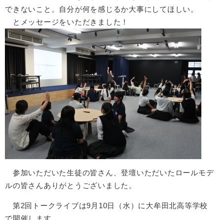
できないこと。自分が何を感じるか大事にしてほしい。
とメッセージをいただきました！
参加いただいた生徒の皆さん、登壇いただいたロールモデ
ルの皆さんありがとうございました。
第2回トークライブは9月10日（水）に大牟田北高等学校
で開催します。