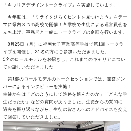
「キャリアデザイントークライブ」を実施しています。
今年度は、「ミライをひらくヒントを見つけよう」をテー
マに県内３つの高校で開催！各学校で生徒による運営員会を
立ち上げ、事務局と一緒にトークライブの企画を行います。
8月25日（月）に福岡女子商業高等学校で第1回トークラ
イブを開催し、31名の方にご参加いただきました。
5名のロールモデルをお招きし、これまでのキャリアについ
てお話しいただきました。
第1部のロールモデルのトークセッションでは、運営メン
バーによるインタビューを実施！
生徒からは「どのようにして進路を選んだのか」「どんな学
生だったか」などの質問がありました。生徒からの質問に、
過去を振り返りながら、生徒の皆さんへのアドバイスも交え
て回答していただきました。