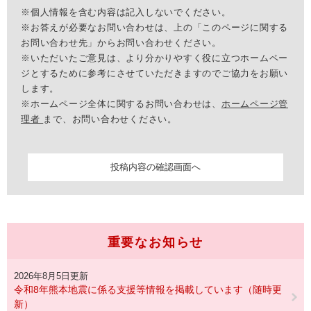
※個人情報を含む内容は記入しないでください。
※お答えが必要なお問い合わせは、上の「このページに関する
お問い合わせ先」からお問い合わせください。
※いただいたご意見は、より分かりやすく役に立つホームペー
ジとするために参考にさせていただきますのでご協力をお願い
します。
※ホームページ全体に関するお問い合わせは、
ホームページ管
理者
まで、お問い合わせください。
重要なお知らせ
2026年8月5日更新
令和8年熊本地震に係る支援等情報を掲載しています（随時更
新）