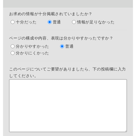
お求めの情報が十分掲載されていましたか？
十分だった
普通
情報が足りなかった
ページの構成や内容、表現は分かりやすかったですか？
分かりやすかった
普通
分かりにくかった
このページについてご要望がありましたら、下の投稿欄に入力
してください。