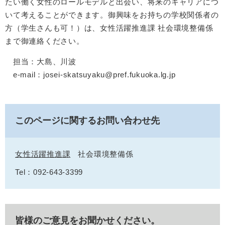
たい働く女性のロールモデルと出会い、将来のキャリアにつ
いて考えることができます。御興味をお持ちの学校関係者の
方（学生さんも可！）は、女性活躍推進課 社会環境整備係
まで御連絡ください。
担当：大島、川波
e-mail：josei-skatsuyaku@pref.fukuoka.lg.jp
このページに関するお問い合わせ先
女性活躍推進課
社会環境整備係
Tel：092-643-3399
皆様のご意見をお聞かせください。