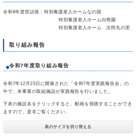
令和8年度世話係：特別養護老人ホームなの国
特別養護老人ホーム白熊園
特別養護老人ホーム 次郎丸の里
取り組み報告
令和7年度取り組み報告
令和7年12月23日に開催された「令和7年度実践報告会」の
中で、本事業の取組施設が実践報告を行いました。
下表の施設名をクリックすると、動画を視聴することができ
ますので、是非ご覧ください。
表のサイズを切り替える