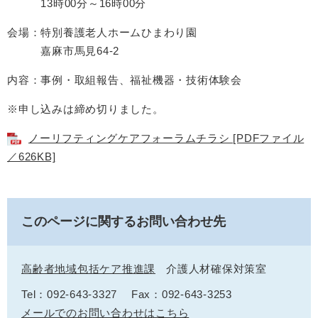
13時00分～16時00分
会場：特別養護老人ホームひまわり園
嘉麻市馬見64-2
内容：事例・取組報告、福祉機器・技術体験会
※申し込みは締め切りました。
ノーリフティングケアフォーラムチラシ [PDFファイル
／626KB]
このページに関するお問い合わせ先
高齢者地域包括ケア推進課
介護人材確保対策室
Tel：092-643-3327
Fax：092-643-3253
メールでのお問い合わせはこちら