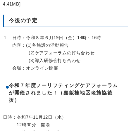
4.41MB]
今後の予定
１ 日時：令和８年６月19日（金）14時～16時
内容：(1)各施設の活動報告
(2)ケアフォーラムの打ち合わせ
(3)導入研修会打ち合わせ
会場：オンライン開催
令和７年度ノーリフティングケアフォーラム
が開催されました！（嘉飯桂地区老施協後
援）
日時：令和7年11月12日（水）
12時30分 開場