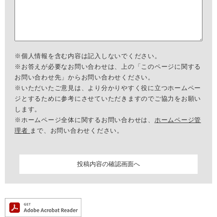
※個人情報を含む内容は記入しないでください。
※お答えが必要なお問い合わせは、上の「このページに関する
お問い合わせ先」からお問い合わせください。
※いただいたご意見は、より分かりやすく役に立つホームペー
ジとするために参考にさせていただきますのでご協力をお願い
します。
※ホームページ全体に関するお問い合わせは、
ホームページ管
理者
まで、お問い合わせください。