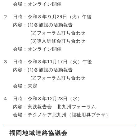
会場：オンライン開催
２ 日時：令和８年９月29日（火）午後
内容：(1)各施設の活動報告
(2)フォーラム打ち合わせ
(3)導入研修会打ち合わせ
会場：オンライン開催
３ 日時：令和８年11月17日（火）午後
内容：(1)各施設の活動報告
(2)フォーラム打ち合わせ
会場：未定
４ 日時：令和８年12月23日（水）
内容：実践報告会 北九州フォーラム
会場：テクノケア北九州（福祉用具プラザ）
福岡地域連絡協議会