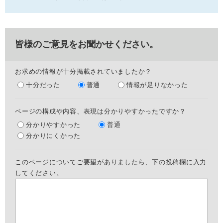
皆様のご意見をお聞かせください。
お求めの情報が十分掲載されていましたか？
十分だった
普通
情報が足りなかった
ページの構成や内容、表現は分かりやすかったですか？
分かりやすかった
普通
分かりにくかった
このページについてご要望がありましたら、下の投稿欄に入力
してください。