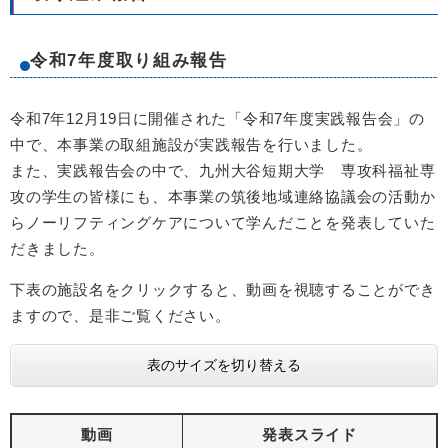
令和7年度取り組み報告
令和7年12月19日に開催された「令和7年度実践報告会」の
中で、本事業の取組施設が実践報告を行いました。
また、実践報告会の中で、九州大谷短期大学 専攻科福祉専
攻の学生の皆様にも、本事業の筑後地域連絡協議会の活動か
らノーリフティングケアについて学んだことを発表していた
だきました。
下表の施設名をクリックすると、動画を視聴することができ
ますので、是非ご覧ください。
表のサイズを切り替える
動画
発表スライド