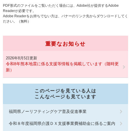
PDF形式のファイルをご覧いただく場合には、Adobe社が提供するAdobe
Readerが必要です。
Adobe Readerをお持ちでない方は、バナーのリンク先からダウンロードしてく
ださい。（無料）
重要なお知らせ
2026年8月5日更新
令和8年熊本地震に係る支援等情報を掲載しています（随時更
新）
このページを見ている人は
こんなページも見ています
福岡県ノーリフティングケア普及促進事業
令和８年度福岡県介護ＤＸ支援事業費補助金に係るご案内