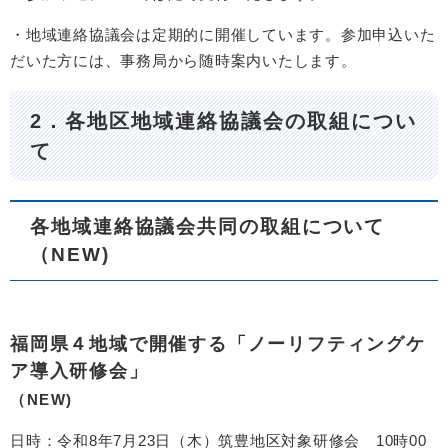
・地域連絡協議会は定期的に開催しています。参加申込いた
だいた方には、事務局から随時案内いたします。
2．各地区地域連絡協議会の取組につい
て
各地域連絡協議会共同の取組について
（NEW)
福岡県４地域で開催する「ノーリフティングケ
ア導入研修会」
（NEW)
日時：令和8年7月23日（木）筑豊地区対象研修会 10時00