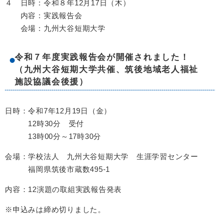
４ 日時：令和８年12月17日（木）
内容：実践報告会
会場：九州大谷短期大学
令和７年度実践報告会が開催されました！
（九州大谷短期大学共催、筑後地域老人福祉
施設協議会後援）
日時：令和7年12月19日（金）
12時30分 受付
13時00分～17時30分
会場：学校法人 九州大谷短期大学 生涯学習センター
福岡県筑後市蔵数495-1
内容：12演題の取組実践報告発表
※申込みは締め切りました。