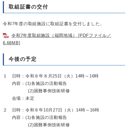
取組証書の交付
令和7年度の取組施設に取組証書を交付しました。
令和7年度取組施設（福岡地域） [PDFファイル／
6.68MB]
今後の予定
１​ 日時：令和８年８月25日（火）14時～16時
内容：(1)各施設の活動報告
(2)困難事例技術研修
会場：未定
２ 日時：令和８年10月27日（火）14時～16時
内容：(1)各施設の活動報告
(2)困難事例技術研修