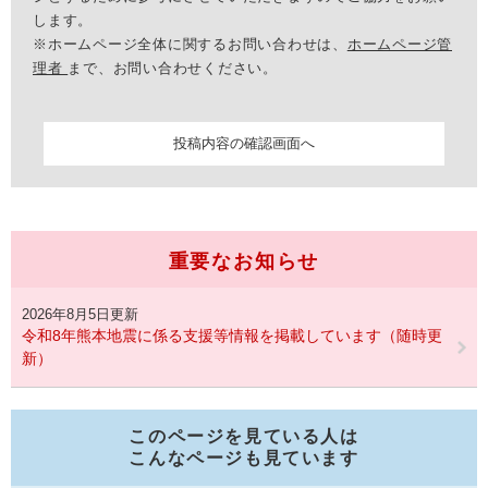
します。
※ホームページ全体に関するお問い合わせは、
ホームページ管
理者
まで、お問い合わせください。
重要なお知らせ
2026年8月5日更新
令和8年熊本地震に係る支援等情報を掲載しています（随時更
新）
このページを見ている人は
こんなページも見ています