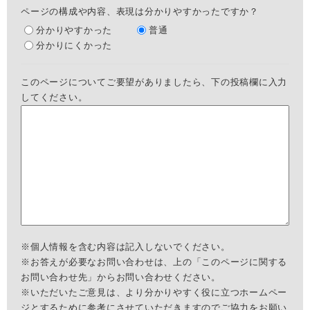
ページの構成や内容、表現は分かりやすかったですか？
分かりやすかった
普通
分かりにくかった
このページについてご要望がありましたら、下の投稿欄に入力
してください。
※個人情報を含む内容は記入しないでください。
※お答えが必要なお問い合わせは、上の「このページに関する
お問い合わせ先」からお問い合わせください。
※いただいたご意見は、より分かりやすく役に立つホームペー
ジとするために参考にさせていただきますのでご協力をお願い