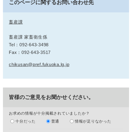
このページに関するお問い合わせ先
畜産課
畜産課 家畜衛生係
Tel：092-643-3498
Fax：092-643-3517
chikusan@pref.fukuoka.lg.jp
皆様のご意見をお聞かせください。
お求めの情報が十分掲載されていましたか？
十分だった
普通
情報が足りなかった