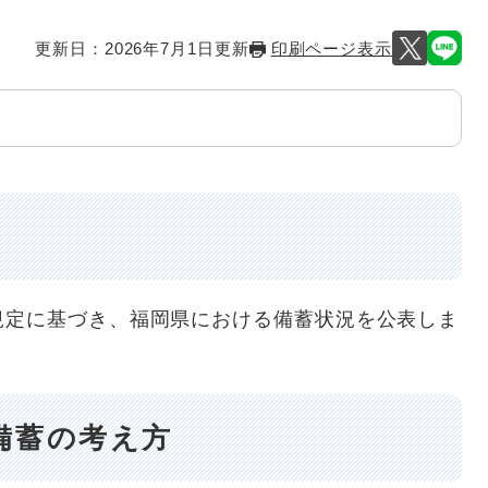
更新日：2026年7月1日更新
印刷ページ表示
定に基づき、福岡県における備蓄状況を公表しま
備蓄の考え方