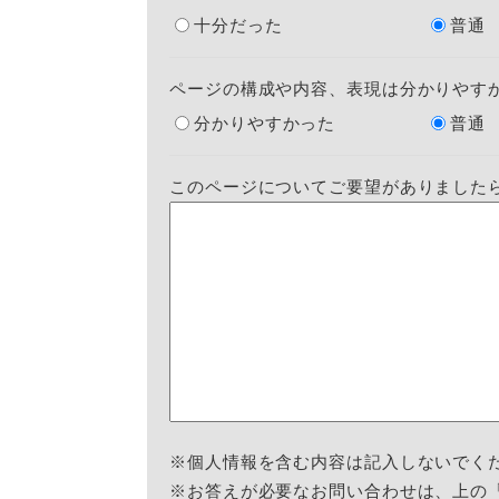
十分だった
普通
ページの構成や内容、表現は分かりやす
分かりやすかった
普通
このページについてご要望がありました
※個人情報を含む内容は記入しないでく
※お答えが必要なお問い合わせは、上の