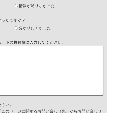
情報が足りなかった
かったですか？
分かりにくかった
ら、下の投稿欄に入力してください。
ださい。
「このページに関するお問い合わせ先」からお問い合わせ