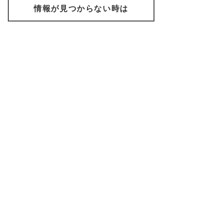
情報が見つからない時は