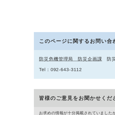
このページに関するお問い合
防災危機管理局 防災企画課
防
Tel：092-643-3112
皆様のご意見をお聞かせくだ
お求めの情報が十分掲載されていました