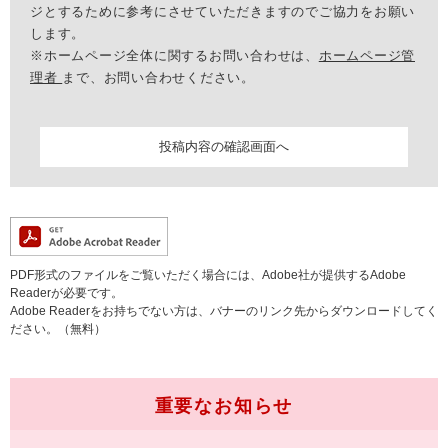
ジとするために参考にさせていただきますのでご協力をお願い
します。
※ホームページ全体に関するお問い合わせは、
ホームページ管
理者
まで、お問い合わせください。
PDF形式のファイルをご覧いただく場合には、Adobe社が提供するAdobe
Readerが必要です。
Adobe Readerをお持ちでない方は、バナーのリンク先からダウンロードしてく
ださい。（無料）
重要なお知らせ