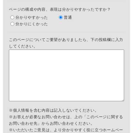
ページの構成や内容、表現は分かりやすかったですか？
分かりやすかった
普通
分かりにくかった
このページについてご要望がありましたら、下の投稿欄に入力
してください。
※個人情報を含む内容は記入しないでください。
※お答えが必要なお問い合わせは、上の「このページに関する
お問い合わせ先」からお問い合わせください。
※いただいたご意見は、より分かりやすく役に立つホームペー