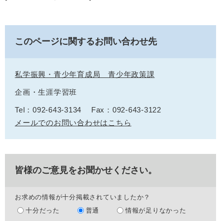
このページに関するお問い合わせ先
私学振興・青少年育成局 青少年政策課
企画・生涯学習班
Tel：092-643-3134
Fax：092-643-3122
メールでのお問い合わせはこちら
皆様のご意見をお聞かせください。
お求めの情報が十分掲載されていましたか？
十分だった
普通
情報が足りなかった