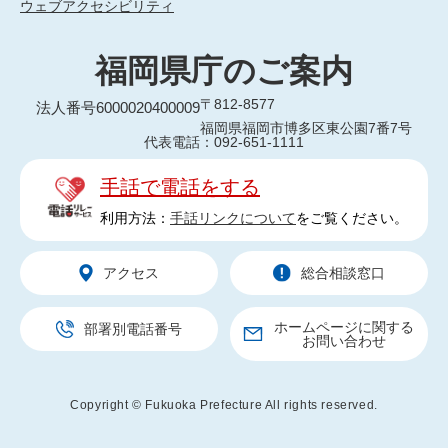
ウェブアクセシビリティ
福岡県庁のご案内
〒812-8577
法人番号6000020400009
福岡県福岡市博多区東公園7番7号
代表電話：092-651-1111
手話で電話をする
利用方法：
手話リンクについて
をご覧ください。
アクセス
総合相談窓口
ホームページに関する
部署別電話番号
お問い合わせ
Copyright © Fukuoka Prefecture All rights reserved.