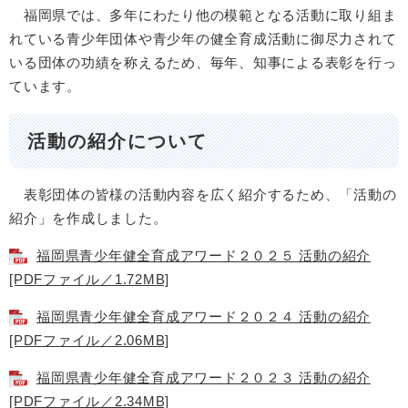
福岡県では、多年にわたり他の模範となる活動に取り組ま
れている青少年団体や青少年の健全育成活動に御尽力されて
いる団体の功績を称えるため、毎年、知事による表彰を行っ
ています。
活動の紹介について
表彰団体の皆様の活動内容を広く紹介するため、「活動の
紹介」を作成しました。
福岡県青少年健全育成アワード２０２５ 活動の紹介
[PDFファイル／1.72MB]
福岡県青少年健全育成アワード２０２４ 活動の紹介
[PDFファイル／2.06MB]
福岡県青少年健全育成アワード２０２３ 活動の紹介
[PDFファイル／2.34MB]