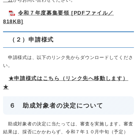
令和７年度募集要領 [PDFファイル／
818KB]
（２）申請様式
申請様式は、以下のリンク先からダウンロードしてくださ
い。​
★申請様式はこちら（リンク先へ移動します）
★
６ 助成対象者の決定について
助成対象者の決定に当たっては、審査を実施します。審査
結果は、採否にかかわらず、令和７年１０月中旬（予定）