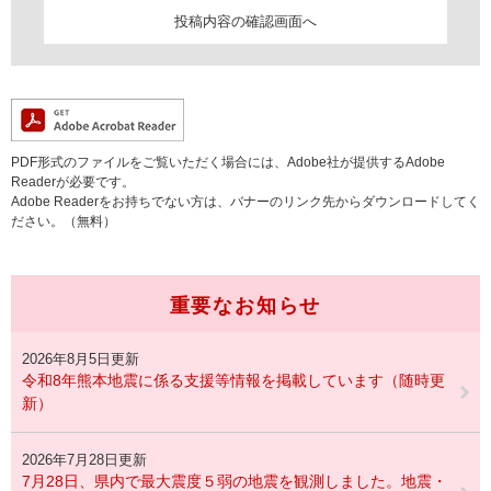
PDF形式のファイルをご覧いただく場合には、Adobe社が提供するAdobe
Readerが必要です。
Adobe Readerをお持ちでない方は、バナーのリンク先からダウンロードしてく
ださい。（無料）
重要なお知らせ
2026年8月5日更新
令和8年熊本地震に係る支援等情報を掲載しています（随時更
新）
2026年7月28日更新
7月28日、県内で最大震度５弱の地震を観測しました。地震・