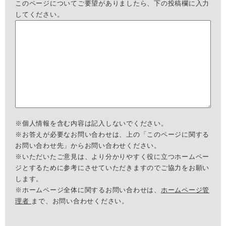
このページについてご要望がありましたら、下の投稿欄に入力
してください。
※個人情報を含む内容は記入しないでください。
※お答えが必要なお問い合わせは、上の「このページに関する
お問い合わせ先」からお問い合わせください。
※いただいたご意見は、より分かりやすく役に立つホームペー
ジとするために参考にさせていただきますのでご協力をお願い
します。
※ホームページ全体に関するお問い合わせは、
ホームページ管
理者
まで、お問い合わせください。