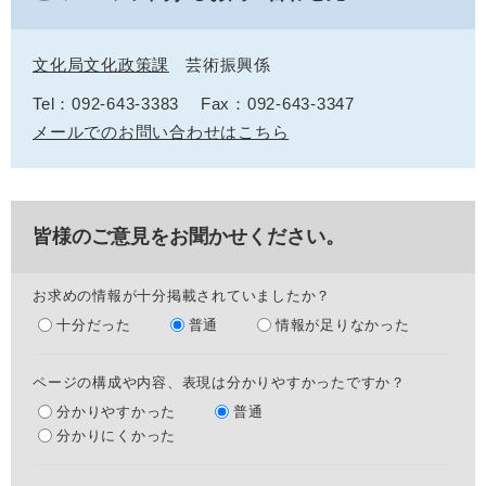
文化局文化政策課
芸術振興係
Tel：092-643-3383
Fax：092-643-3347
メールでのお問い合わせはこちら
皆様のご意見をお聞かせください。
お求めの情報が十分掲載されていましたか？
十分だった
普通
情報が足りなかった
ページの構成や内容、表現は分かりやすかったですか？
分かりやすかった
普通
分かりにくかった