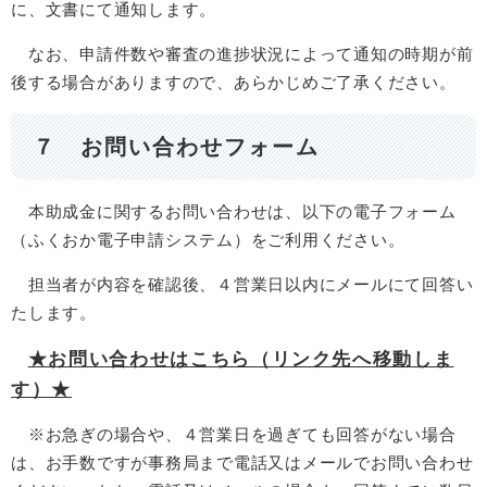
に、文書にて通知します。
なお、申請件数や審査の進捗状況によって通知の時期が前
後する場合がありますので、あらかじめご了承ください。
７ お問い合わせフォーム
本助成金に関するお問い合わせは、以下の電子フォーム
（ふくおか電子申請システム）をご利用ください。
担当者が内容を確認後、４営業日以内にメールにて回答い
たします。
★お問い合わせはこちら（リンク先へ移動しま
す）★
※お急ぎの場合や、４営業日を過ぎても回答がない場合
は、お手数ですが事務局まで電話又はメールでお問い合わせ