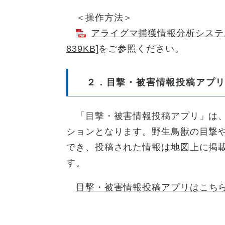
＜操作方法＞
アライグマ捕獲情報分析システム
839KB]
をご参照ください。
２．目撃・被害情報投稿アプ
「目撃・被害情報投稿アプリ」は
ションとなります。野生鳥獣の目撃
でき、投稿された情報は地図上に掲
す。
目撃・被害情報投稿アプリはこち