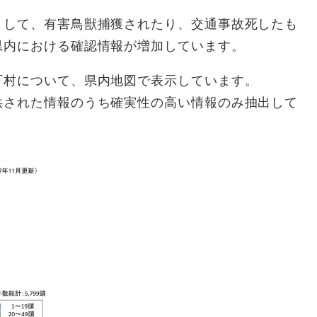
して、有害鳥獣捕獲されたり、交通事故死したも
県内における確認情報が増加しています。
村について、県内地図で表示しています。
された情報のうち確実性の高い情報のみ抽出して