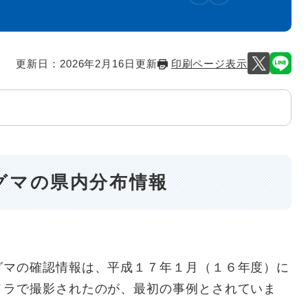
更新日：2026年2月16日更新
印刷ページ表示
グマの県内分布情報
マの確認情報は、平成１７年１月（１６年度）に
メラで撮影されたのが、最初の事例とされていま