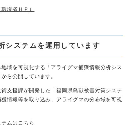
（環境省ＨＰ）
析システムを運用しています
地域を可視化する「アライグマ捕獲情報分析シス
日から公開しています。
術支援課が開発した「福岡県鳥獣被害対策システ
捕獲情報等を取り込み、アライグマの分布域を可視
ステムはこちら