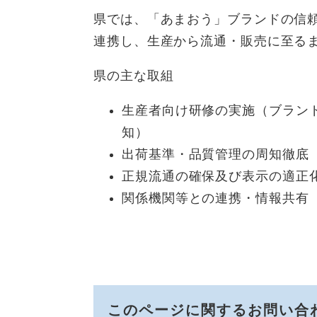
県では、「あまおう」ブランドの信頼
連携し、生産から流通・販売に至る
県の主な取組
生産者向け研修の実施（ブラン
知）
出荷基準・品質管理の周知徹底
正規流通の確保及び表示の適正
関係機関等との連携・情報共有
このページに関するお問い合