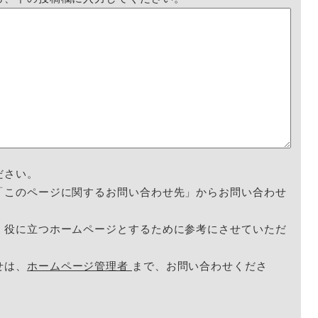
ださい。
「このページに関するお問い合わせ先」からお問い合わせ
く役に立つホームページとするために参考にさせていただ
せは、
ホームページ管理者
まで、お問い合わせくださ