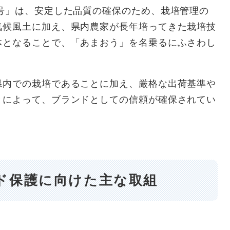
号」は、安定した品質の確保のため、栽培管理の
気候風土に加え、県内農家が長年培ってきた栽培技
体となることで、「あまおう」を名乗るにふさわし
県内での栽培であることに加え、厳格な出荷基準や
とによって、ブランドとしての信頼が確保されてい
ド保護に向けた主な取組