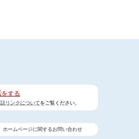
話をする
手話リンクについて
をご覧ください。
ホームページに関するお問い合わせ