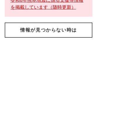
令和8年熊本地震に係る支援等情報
を掲載しています（随時更新）
情報が見つからない時は