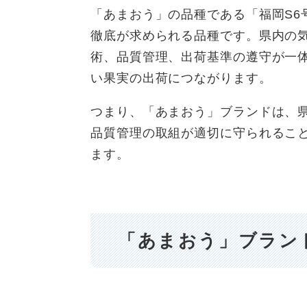
「あまおう」の品種である「福岡S6
徹底が求められる品種です。県内の
術、品質管理、出荷基準の遵守が一
い果実の出荷につながります。
つまり、「あまおう」ブランドは、
品質管理の取組が適切に守られるこ
ます。
「あまおう」ブラン