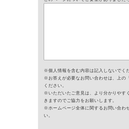
※個人情報を含む内容は記入しないでく
※お答えが必要なお問い合わせは、上の
ください。
※いただいたご意見は、より分かりやす
きますのでご協力をお願いします。
※ホームページ全体に関するお問い合わ
い。