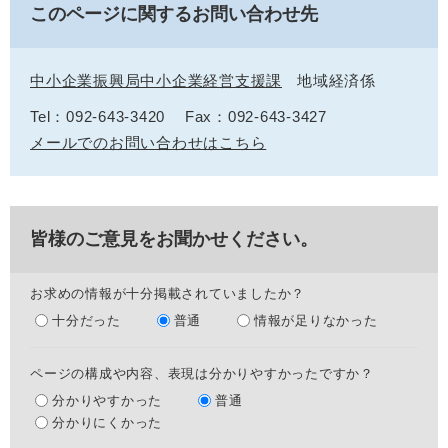
このページに関するお問い合わせ先
中小企業振興局中小企業経営支援課
地域経済係
Tel：092-643-3420
Fax：092-643-3427
メールでのお問い合わせはこちら
皆様のご意見をお聞かせください。
お求めの情報が十分掲載されていましたか？
十分だった
普通
情報が足りなかった
ページの構成や内容、表現は分かりやすかったですか？
分かりやすかった
普通
分かりにくかった