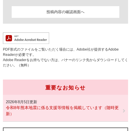
PDF形式のファイルをご覧いただく場合には、Adobe社が提供するAdobe
Readerが必要です。
Adobe Readerをお持ちでない方は、バナーのリンク先からダウンロードしてく
ださい。（無料）
重要なお知らせ
2026年8月5日更新
令和8年熊本地震に係る支援等情報を掲載しています（随時更
新）