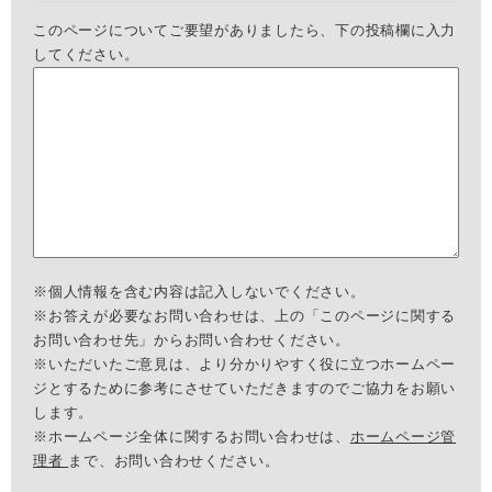
このページについてご要望がありましたら、下の投稿欄に入力
してください。
※個人情報を含む内容は記入しないでください。
※お答えが必要なお問い合わせは、上の「このページに関する
お問い合わせ先」からお問い合わせください。
※いただいたご意見は、より分かりやすく役に立つホームペー
ジとするために参考にさせていただきますのでご協力をお願い
します。
※ホームページ全体に関するお問い合わせは、
ホームページ管
理者
まで、お問い合わせください。