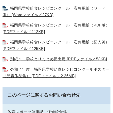
福岡県学校給食レシピコンクール 応募用紙（ワード
版） [Wordファイル／27KB]
福岡県学校給食レシピコンクール 応募用紙（PDF版）
[PDFファイル／112KB]
福岡県学校給食レシピコンクール 応募用紙（記入例）
[PDFファイル／125KB]
別紙１ 学校とりまとめ提出用 [PDFファイル／58KB]
令和７年度 福岡県学校給食レシピコンクールポスター
（受賞作品集） [PDFファイル／2.26MB]
このページに関するお問い合わせ先
体育スポーツ健康課
保健給食係