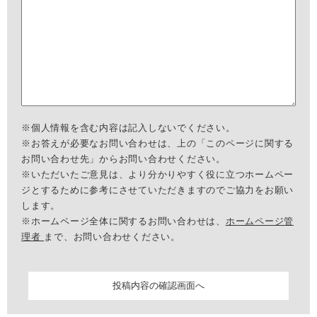
※個人情報を含む内容は記入しないでください。
※お答えが必要なお問い合わせは、上の「このページに関する
お問い合わせ先」からお問い合わせください。
※いただいたご意見は、より分かりやすく役に立つホームペー
ジとするために参考にさせていただきますのでご協力をお願い
します。
※ホームページ全体に関するお問い合わせは、
ホームページ管
理者
まで、お問い合わせください。