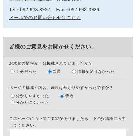
Tel：092-643-3922
Fax：092-643-3926
メールでのお問い合わせはこちら
皆様のご意見をお聞かせください。
お求めの情報が十分掲載されていましたか？
十分だった
普通
情報が足りなかった
ページの構成や内容、表現は分かりやすかったですか？
分かりやすかった
普通
分かりにくかった
このページについてご要望がありましたら、下の投稿欄に入力
してください。