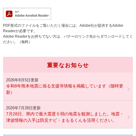
PDF形式のファイルをご覧いただく場合には、Adobe社が提供するAdobe
Readerが必要です。
Adobe Readerをお持ちでない方は、バナーのリンク先からダウンロードしてく
ださい。（無料）
重要なお知らせ
2026年8月5日更新
令和8年熊本地震に係る支援等情報を掲載しています（随時更
新）
2026年7月28日更新
7月28日、県内で最大震度５弱の地震を観測しました。地震・
津波情報の入手は防災ナビ・まもるくんを活用ください。