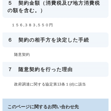
５ 契約金額（消費税及び地方消費税
の額を含む。）
１５６,３８３,５５０円
６ 契約の相手方を決定した手続
随意契約
７ 随意契約を行った理由
政府調達に関する協定第13条１(d)に該当
このページに関するお問い合わせ先