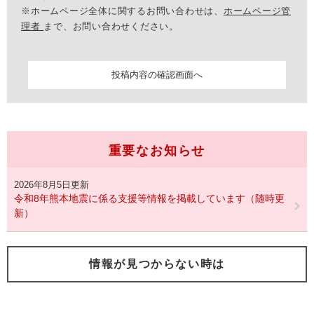
※ホームページ全体に関するお問い合わせは、
ホームページ管
理者
まで、お問い合わせください。
重要なお知らせ
2026年8月5日更新
令和8年熊本地震に係る支援等情報を掲載しています（随時更
新）
情報が見つからない時は