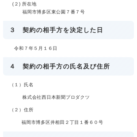
(２) 所在地
福岡市博多区東公園７番７号
３ 契約の相手方を決定した日
令和７年５月１６日
４ 契約の相手方の氏名及び住所
（１）氏名
株式会社西日本新聞プロダクツ
（２）住所
福岡市博多区井相田２丁目１番６０号