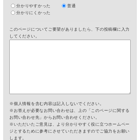
分かりやすかった
普通
分かりにくかった
このページについてご要望がありましたら、下の投稿欄に入力
してください。
※個人情報を含む内容は記入しないでください。
※お答えが必要なお問い合わせは、上の「このページに関する
お問い合わせ先」からお問い合わせください。
※いただいたご意見は、より分かりやすく役に立つホームペー
ジとするために参考にさせていただきますのでご協力をお願い
します。