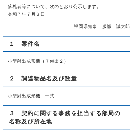
落札者等について、次のとおり公示します。
令和７年７月３日
福岡県知事 服部 誠太郎
１ 案件名
小型射出成形機（７備出２）
２ 調達物品名及び数量
小型射出成形機 一式
３ 契約に関する事務を担当する部局の
名称及び所在地