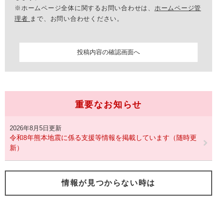
※ホームページ全体に関するお問い合わせは、
ホームページ管
理者
まで、お問い合わせください。
重要なお知らせ
2026年8月5日更新
令和8年熊本地震に係る支援等情報を掲載しています（随時更
新）
情報が見つからない時は