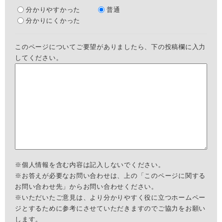
分かりやすかった
普通
分かりにくかった
このページについてご要望がありましたら、下の投稿欄に入力
してください。
※個人情報を含む内容は記入しないでください。
※お答えが必要なお問い合わせは、上の「このページに関する
お問い合わせ先」からお問い合わせください。
※いただいたご意見は、より分かりやすく役に立つホームペー
ジとするために参考にさせていただきますのでご協力をお願い
します。