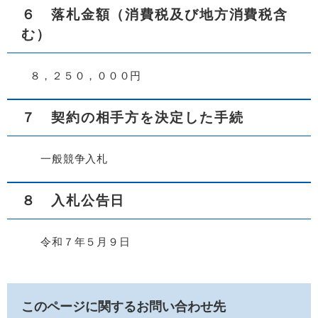
６ 落札金額（消費税及び地方消費税含
む）
８，２５０，０００円
７ 契約の相手方を決定した手続
一般競争入札
８ 入札公告日
令和７年５月９日
このページに関するお問い合わせ先