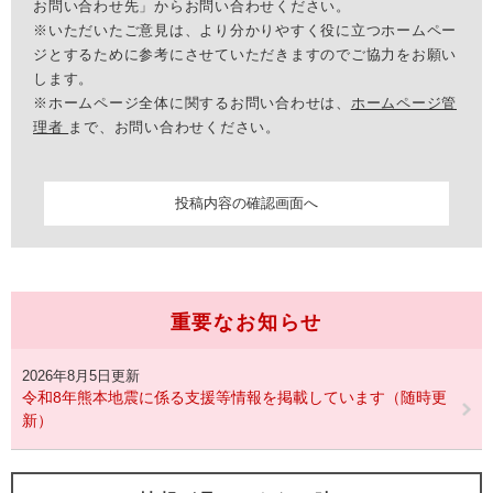
お問い合わせ先」からお問い合わせください。
※いただいたご意見は、より分かりやすく役に立つホームペー
ジとするために参考にさせていただきますのでご協力をお願い
します。
※ホームページ全体に関するお問い合わせは、
ホームページ管
理者
まで、お問い合わせください。
重要なお知らせ
2026年8月5日更新
令和8年熊本地震に係る支援等情報を掲載しています（随時更
新）