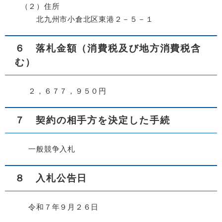
（２）住所
北九州市小倉北区東港２－５－１
６ 落札金額（消費税及び地方消費税含
む）
２，６７７，９５０円
７ 契約の相手方を決定した手続
一般競争入札
８ 入札公告日
令和７年９月２６日