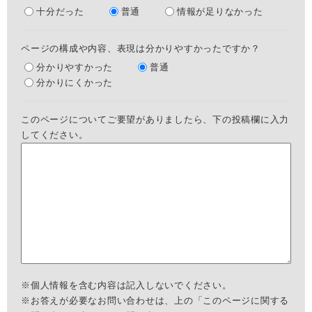
十分だった
普通
情報が足りなかった
ページの構成や内容、表現は分かりやすかったですか？
分かりやすかった
普通
分かりにくかった
このページについてご要望がありましたら、下の投稿欄に入力
してください。
※個人情報を含む内容は記入しないでください。
※お答えが必要なお問い合わせは、上の「このページに関する