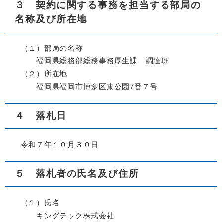
３ 契約に関する事務を担当する部局の
名称及び所在地
（１）部局の名称
福岡県総務部総務事務厚生課 調達班
（２）所在地
福岡県福岡市博多区東公園7番７号
４ 落札日
令和７年１０月３０日
５ 落札者の氏名及び住所
（１）氏名
キングテック株式会社