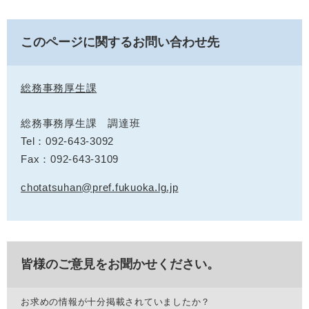
このページに関するお問い合わせ先
総務事務厚生課
総務事務厚生課 調達班
Tel：092-643-3092
Fax：092-643-3109
chotatsuhan@pref.fukuoka.lg.jp
皆様のご意見をお聞かせください。
お求めの情報が十分掲載されていましたか？