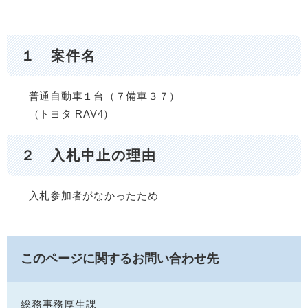
１ 案件名
普通自動車１台（７備車３７）
（トヨタ RAV4）
２ 入札中止の理由
入札参加者がなかったため
このページに関するお問い合わせ先
総務事務厚生課