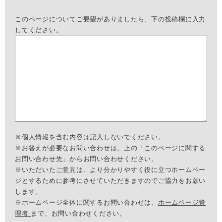
このページについてご要望がありましたら、下の投稿欄に入力
してください。
※個人情報を含む内容は記入しないでください。
※お答えが必要なお問い合わせは、上の「このページに関する
お問い合わせ先」からお問い合わせください。
※いただいたご意見は、より分かりやすく役に立つホームペー
ジとするために参考にさせていただきますのでご協力をお願い
します。
※ホームページ全体に関するお問い合わせは、
ホームページ管
理者
まで、お問い合わせください。