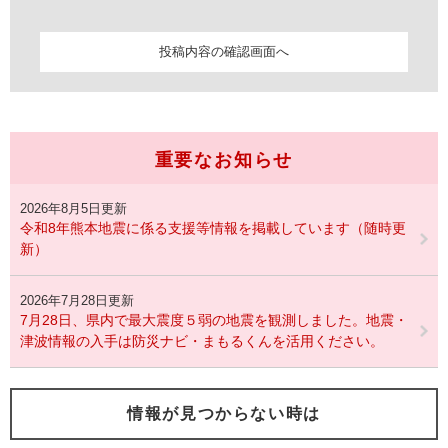
重要なお知らせ
2026年8月5日更新
令和8年熊本地震に係る支援等情報を掲載しています（随時更
新）
2026年7月28日更新
7月28日、県内で最大震度５弱の地震を観測しました。地震・
津波情報の入手は防災ナビ・まもるくんを活用ください。
情報が見つからない時は