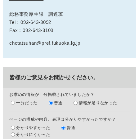
総務事務厚生課 調達班
Tel：092-643-3092
Fax：092-643-3109
chotatsuhan@pref.fukuoka.lg.jp
皆様のご意見をお聞かせください。
お求めの情報が十分掲載されていましたか？
十分だった
普通
情報が足りなかった
ページの構成や内容、表現は分かりやすかったですか？
分かりやすかった
普通
分かりにくかった