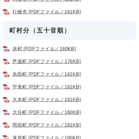
行橋市 [PDFファイル／161KB]
町村分（五十音順）
赤村 [PDFファイル／160KB]
芦屋町 [PDFファイル／176KB]
糸田町 [PDFファイル／161KB]
宇美町 [PDFファイル／161KB]
大木町 [PDFファイル／161KB]
大任町 [PDFファイル／160KB]
岡垣町 [PDFファイル／161KB]
遠賀町 [PDFファイル／160KB]