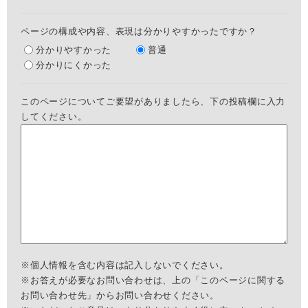
ページの構成や内容、表現は分かりやすかったですか？
分かりやすかった
普通
分かりにくかった
このページについてご要望がありましたら、下の投稿欄に入力
してください。
※個人情報を含む内容は記入しないでください。
※お答えが必要なお問い合わせは、上の「このページに関する
お問い合わせ先」からお問い合わせください。