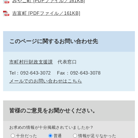
みやこ町 [PDFファイル／161KB]
吉富町 [PDFファイル／161KB]
このページに関するお問い合わせ先
市町村行財政支援課
代表窓口
Tel：092-643-3072
Fax：092-643-3078
メールでのお問い合わせはこちら
皆様のご意見をお聞かせください。
お求めの情報が十分掲載されていましたか？
十分だった
普通
情報が足りなかった