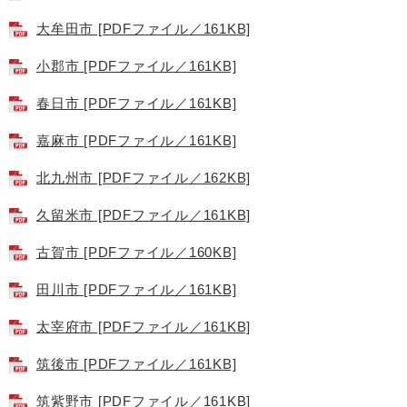
大牟田市 [PDFファイル／161KB]
小郡市 [PDFファイル／161KB]
春日市 [PDFファイル／161KB]
嘉麻市 [PDFファイル／161KB]
北九州市 [PDFファイル／162KB]
久留米市 [PDFファイル／161KB]
古賀市 [PDFファイル／160KB]
田川市 [PDFファイル／161KB]
太宰府市 [PDFファイル／161KB]
筑後市 [PDFファイル／161KB]
筑紫野市 [PDFファイル／161KB]