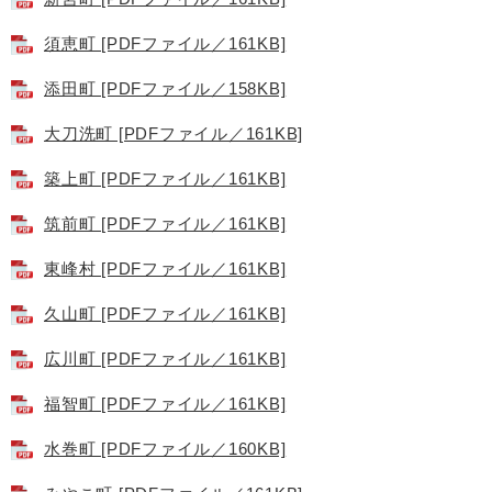
須恵町 [PDFファイル／161KB]
添田町 [PDFファイル／158KB]
大刀洗町 [PDFファイル／161KB]
築上町 [PDFファイル／161KB]
筑前町 [PDFファイル／161KB]
東峰村 [PDFファイル／161KB]
久山町 [PDFファイル／161KB]
広川町 [PDFファイル／161KB]
福智町 [PDFファイル／161KB]
水巻町 [PDFファイル／160KB]