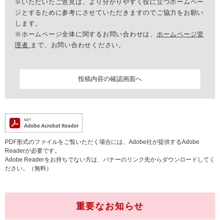
※いただいたご意見は、より分かりやすく役に立つホームペー
ジとするために参考にさせていただきますのでご協力をお願い
します。
※ホームページ全体に関するお問い合わせは、
ホームページ管
理者
まで、お問い合わせください。
PDF形式のファイルをご覧いただく場合には、Adobe社が提供するAdobe
Readerが必要です。
Adobe Readerをお持ちでない方は、バナーのリンク先からダウンロードしてく
ださい。（無料）
重要なお知らせ