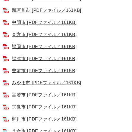
那珂川市 [PDFファイル／161KB]
中間市 [PDFファイル／161KB]
直方市 [PDFファイル／161KB]
福岡市 [PDFファイル／161KB]
福津市 [PDFファイル／161KB]
豊前市 [PDFファイル／161KB]
みやま市 [PDFファイル／161KB]
宮若市 [PDFファイル／161KB]
宗像市 [PDFファイル／161KB]
柳川市 [PDFファイル／161KB]
八女市 [PDFファイル／161KB]