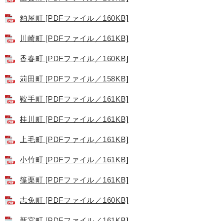
粕屋町 [PDFファイル／160KB]
川崎町 [PDFファイル／161KB]
香春町 [PDFファイル／160KB]
苅田町 [PDFファイル／158KB]
鞍手町 [PDFファイル／161KB]
桂川町 [PDFファイル／161KB]
上毛町 [PDFファイル／161KB]
小竹町 [PDFファイル／161KB]
篠栗町 [PDFファイル／161KB]
志免町 [PDFファイル／160KB]
新宮町 [PDFファイル／161KB]