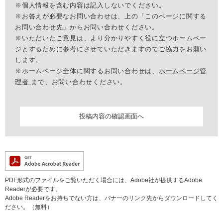
※個人情報を含む内容は記入しないでください。
※お答えが必要なお問い合わせは、上の「このページに関する
お問い合わせ先」からお問い合わせください。
※いただいたご意見は、より分かりやすく役に立つホームペー
ジとするために参考にさせていただきますのでご協力をお願い
します。
※ホームページ全体に関するお問い合わせは、
ホームページ管
理者
まで、お問い合わせください。
PDF形式のファイルをご覧いただく場合には、Adobe社が提供するAdobe
Readerが必要です。
Adobe Readerをお持ちでない方は、バナーのリンク先からダウンロードしてく
ださい。（無料）