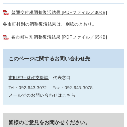
普通交付税調整復活結果 [PDFファイル／30KB]
各市町村別の調整復活結果は、別紙のとおり。
各市町村別調整復活結果 [PDFファイル／65KB]
このページに関するお問い合わせ先
市町村行財政支援課
代表窓口
Tel：092-643-3072
Fax：092-643-3078
メールでのお問い合わせはこちら
皆様のご意見をお聞かせください。