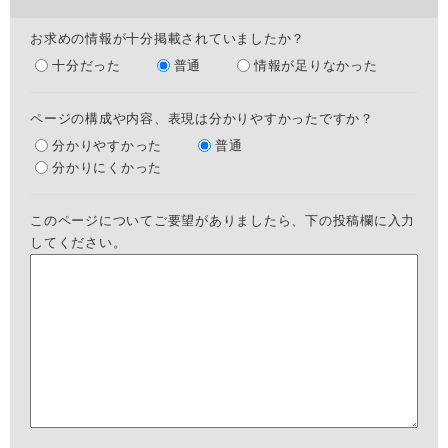
お求めの情報が十分掲載されていましたか？
十分だった
普通
情報が足りなかった
ページの構成や内容、表現は分かりやすかったですか？
分かりやすかった
普通
分かりにくかった
このページについてご要望がありましたら、下の投稿欄に入力
してください。