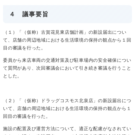
４ 議事要旨
（１）「（仮称）古賀花見東店舗計画」の新設届出につい
て、店舗の周辺地域における生活環境の保持の観点から１回
目の審議を行った。
委員から来店車両の交通対策及び駐車場内の安全確保につい
て質問があり、次回審議会において引き続き審議を行うこと
とした。
（２）「（仮称）ドラッグコスモス北泉店」の新設届出につ
いて、店舗の周辺地域における生活環境の保持の観点から１
回目の審議を行った。
施設の配置及び運営方法について、適正な配慮がなされてい