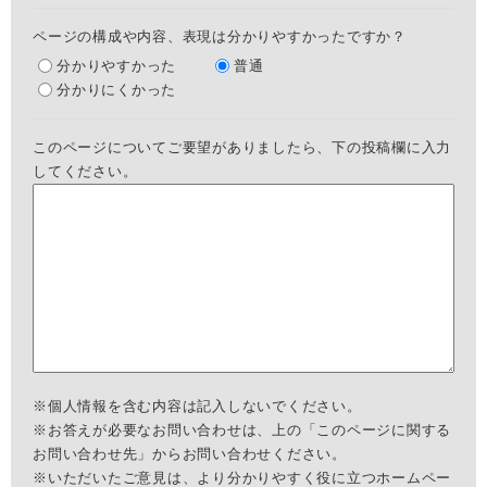
ページの構成や内容、表現は分かりやすかったですか？
分かりやすかった
普通
分かりにくかった
このページについてご要望がありましたら、下の投稿欄に入力
してください。
※個人情報を含む内容は記入しないでください。
※お答えが必要なお問い合わせは、上の「このページに関する
お問い合わせ先」からお問い合わせください。
※いただいたご意見は、より分かりやすく役に立つホームペー