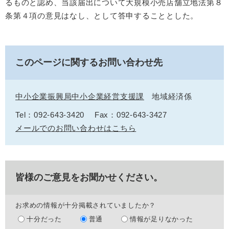
るものと認め、当該届出について大規模小売店舗立地法第８
条第４項の意見はなし、として答申することとした。
このページに関するお問い合わせ先
中小企業振興局中小企業経営支援課
地域経済係
Tel：092-643-3420
Fax：092-643-3427
メールでのお問い合わせはこちら
皆様のご意見をお聞かせください。
お求めの情報が十分掲載されていましたか？
十分だった
普通
情報が足りなかった