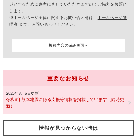
ジとするために参考にさせていただきますのでご協力をお願い
します。
※ホームページ全体に関するお問い合わせは、
ホームページ管
理者
まで、お問い合わせください。
重要なお知らせ
2026年8月5日更新
令和8年熊本地震に係る支援等情報を掲載しています（随時更
新）
情報が見つからない時は