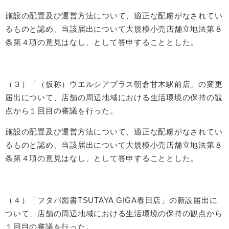
施設の配置及び運営方法について、適正な配慮がなされてい
るものと認め、当該届出について大規模小売店舗立地法第８
条第４項の意見はなし、として答申することとした。
（３）「（仮称）ウエルシアプラス朝倉甘木駅前店」の変更
届出について、店舗の周辺地域における生活環境の保持の観
点から１回目の審議を行った。
施設の配置及び運営方法について、適正な配慮がなされてい
るものと認め、当該届出について大規模小売店舗立地法第８
条第４項の意見はなし、として答申することとした。
（４）「フタバ図書TSUTAYA GIGA春日店」の新設届出に
ついて、店舗の周辺地域における生活環境の保持の観点から
１回目の審議を行った。