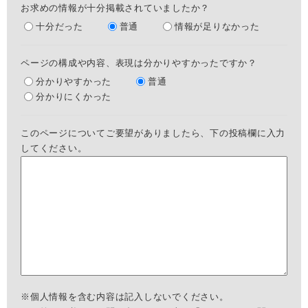
お求めの情報が十分掲載されていましたか？
十分だった
普通
情報が足りなかった
ページの構成や内容、表現は分かりやすかったですか？
分かりやすかった
普通
分かりにくかった
このページについてご要望がありましたら、下の投稿欄に入力
してください。
※個人情報を含む内容は記入しないでください。