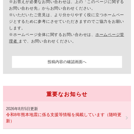
※お答えが必要なお問い合わせは、上の「このページに関する
お問い合わせ先」からお問い合わせください。
※いただいたご意見は、より分かりやすく役に立つホームペー
ジとするために参考にさせていただきますのでご協力をお願い
します。
※ホームページ全体に関するお問い合わせは、
ホームページ管
理者
まで、お問い合わせください。
重要なお知らせ
2026年8月5日更新
令和8年熊本地震に係る支援等情報を掲載しています（随時更
新）