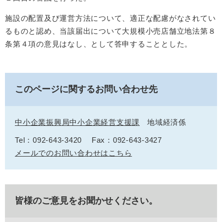
施設の配置及び運営方法について、適正な配慮がなされてい
るものと認め、当該届出について大規模小売店舗立地法第８
条第４項の意見はなし、として答申することとした。
このページに関するお問い合わせ先
中小企業振興局中小企業経営支援課
地域経済係
Tel：092-643-3420
Fax：092-643-3427
メールでのお問い合わせはこちら
皆様のご意見をお聞かせください。