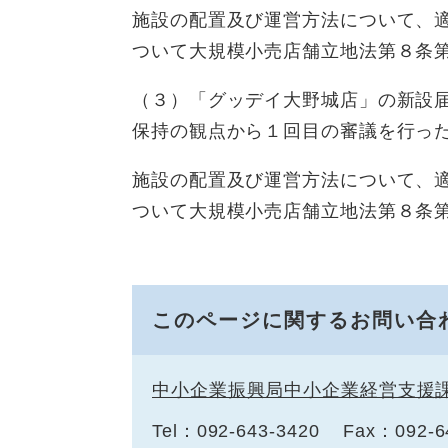
施設の配置及び運営方法について、
ついて大規模小売店舗立地法第８条
（３）「グッデイ大野城店」の新設
保持の観点から１回目の審議を行っ
施設の配置及び運営方法について、
ついて大規模小売店舗立地法第８条
このページに関するお問い合
中小企業振興局中小企業経営支援
Tel：092-643-3420
Fax：092-6