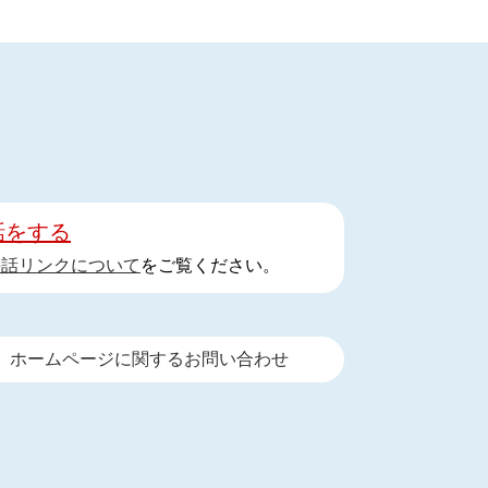
話をする
手話リンクについて
をご覧ください。
ホームページに関するお問い合わせ