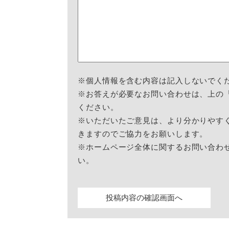
※個人情報を含む内容は記入しないでく
※お答えが必要なお問い合わせは、上の
ください。
※いただいたご意見は、より分かりやす
きますのでご協力をお願いします。
※ホームページ全体に関するお問い合わ
い。