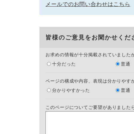
メールでのお問い合わせはこちら
皆様のご意見をお聞かせくだ
お求めの情報が十分掲載されていました
十分だった
普通
ページの構成や内容、表現は分かりやす
分かりやすかった
普通
このページについてご要望がありました