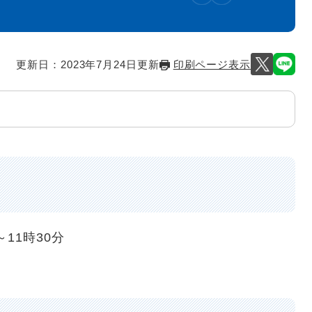
更新日：2023年7月24日更新
印刷ページ表示
11時30分