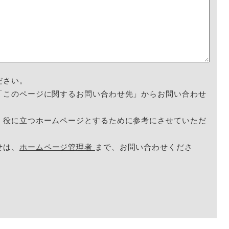
ださい。
「このページに関するお問い合わせ先」からお問い合わせ
く役に立つホームページとするために参考にさせていただ
せは、
ホームページ管理者
まで、お問い合わせくださ