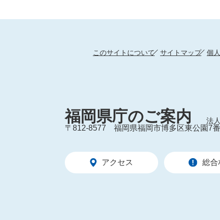
このサイトについて
サイトマップ
個
福岡県庁のご案内
法人
〒812-8577
福岡県福岡市博多区東公園7番
アクセス
総合