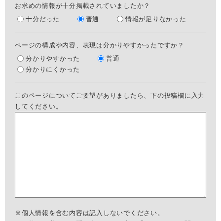
お求めの情報が十分掲載されていましたか？
十分だった
普通
情報が足りなかった
ページの構成や内容、表現は分かりやすかったですか？
分かりやすかった
普通
分かりにくかった
このページについてご要望がありましたら、下の投稿欄に入力
してください。
※個人情報を含む内容は記入しないでください。