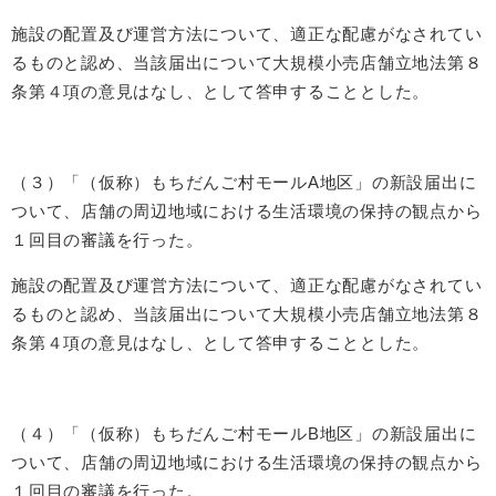
施設の配置及び運営方法について、適正な配慮がなされてい
るものと認め、当該届出について大規模小売店舗立地法第８
条第４項の意見はなし、として答申することとした。
（３）「（仮称）もちだんご村モールA地区」の新設届出に
ついて、店舗の周辺地域における生活環境の保持の観点から
１回目の審議を行った。
施設の配置及び運営方法について、適正な配慮がなされてい
るものと認め、当該届出について大規模小売店舗立地法第８
条第４項の意見はなし、として答申することとした。
（４）「（仮称）もちだんご村モールB地区」の新設届出に
ついて、店舗の周辺地域における生活環境の保持の観点から
１回目の審議を行った。