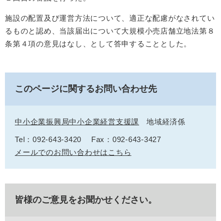
施設の配置及び運営方法について、適正な配慮がなされてい
るものと認め、当該届出について大規模小売店舗立地法第８
条第４項の意見はなし、として答申することとした。
このページに関するお問い合わせ先
中小企業振興局中小企業経営支援課
地域経済係
Tel：092-643-3420
Fax：092-643-3427
メールでのお問い合わせはこちら
皆様のご意見をお聞かせください。