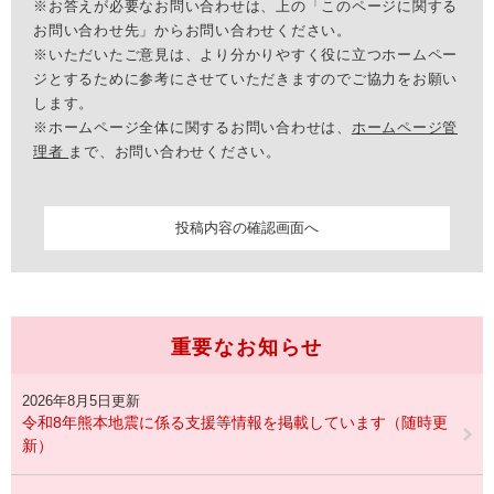
※お答えが必要なお問い合わせは、上の「このページに関する
お問い合わせ先」からお問い合わせください。
※いただいたご意見は、より分かりやすく役に立つホームペー
ジとするために参考にさせていただきますのでご協力をお願い
します。
※ホームページ全体に関するお問い合わせは、
ホームページ管
理者
まで、お問い合わせください。
重要なお知らせ
2026年8月5日更新
令和8年熊本地震に係る支援等情報を掲載しています（随時更
新）