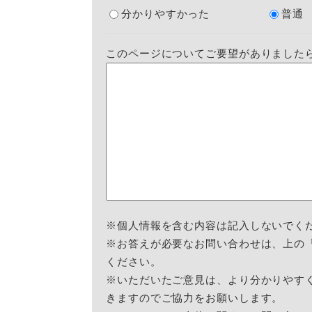
分かりやすかった
普通
このページについてご要望がありました
※個人情報を含む内容は記入しないでく
※お答えが必要なお問い合わせは、上の
ください。
※いただいたご意見は、より分かりやす
きますのでご協力をお願いします。