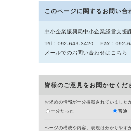
このページに関するお問い合
中小企業振興局中小企業経営支援
Tel：092-643-3420
Fax：092-6
メールでのお問い合わせはこちら
皆様のご意見をお聞かせくだ
お求めの情報が十分掲載されていました
十分だった
普通
ページの構成や内容、表現は分かりやす