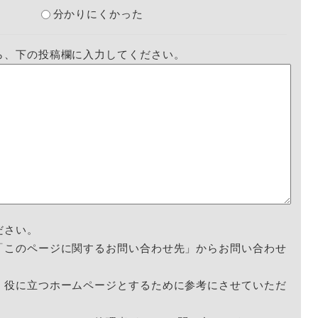
分かりにくかった
ら、下の投稿欄に入力してください。
ださい。
「このページに関するお問い合わせ先」からお問い合わせ
く役に立つホームページとするために参考にさせていただ