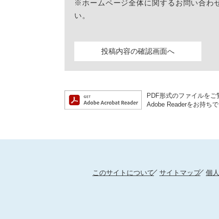
※ホームページ全体に関するお問い合わ
い。
PDF形式のファイルをご覧
Adobe Reader
このサイトについて
サイトマップ
個