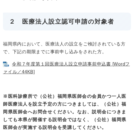
２ 医療法人設立認可申請の対象者
福岡県内において、医療法人の設立をご検討されている方
で、下記の期限までに事前申し込みをされた方。
令和７年度第１回医療法人設立申請事前申込書 [Wordフ
ァイル／44KB]
※医科診療所で（公社）福岡県医師会の会員かつ一人医
師医療法人を設立予定の方につきましては、（公社）福
岡県医師会へお問合せください。なお、説明会につきま
しても本県が開催する説明会ではなく、（公社）福岡県
医師会が実施する説明会を受講してください。