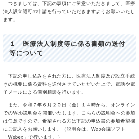
つきましては、下記の事項にご留意いただきまして、医療
法人設立認可の申請を行っていただきますようお願いいたし
ます。
１ 医療法人制度等に係る書類の送付
等について
下記の申し込みをされた方に、医療法人制度及び設立手続
きの概要に係る資料を送付させていただいた上で、電話や電
子メールによる個別相談を行います。
また、令和７年６月２０日（金）１４時から、オンライン
でのWeb説明会を開催いたします。こちらの説明会への参加
は任意ですので、希望される方は下記の申込書の参加希望欄
にご記入をお願いします。（説明会は、Web会議ソフト
「Webex」で行います。）