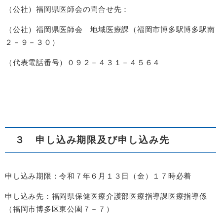
（公社）福岡県医師会の問合せ先：
（公社）福岡県医師会 地域医療課（福岡市博多駅博多駅南
２－９－３０）
（代表電話番号）０９２－４３１－４５６４
３ 申し込み期限及び申し込み先
申し込み期限：令和７年６月１３日（金）１７時必着
申し込み先：福岡県保健医療介護部医療指導課医療指導係
（福岡市博多区東公園７－７）