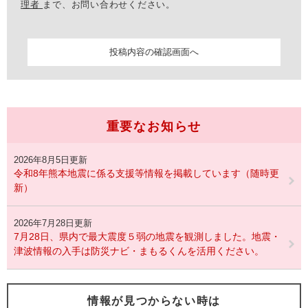
理者
まで、お問い合わせください。
重要なお知らせ
2026年8月5日更新
令和8年熊本地震に係る支援等情報を掲載しています（随時更
新）
2026年7月28日更新
7月28日、県内で最大震度５弱の地震を観測しました。地震・
津波情報の入手は防災ナビ・まもるくんを活用ください。
情報が見つからない時は