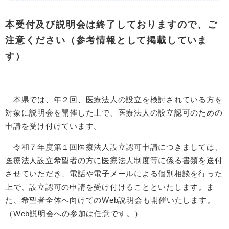
本受付及び説明会は終了しておりますので、ご
注意ください（参考情報として掲載していま
す）
本県では、年２回、医療法人の設立を検討されている方を
対象に説明会を開催した上で、医療法人の設立認可のための
申請を受け付けています。
令和７年度第１回医療法人設立認可申請につきましては、
医療法人設立希望者の方に医療法人制度等に係る書類を送付
させていただき、電話や電子メールによる個別相談を行った
上で、設立認可の申請を受け付けることといたします。ま
た、希望者全体へ向けてのWeb説明会も開催いたします。
（Web説明会への参加は任意です。）