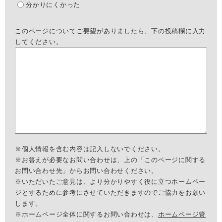
分かりにくかった
このページについてご要望がありましたら、下の投稿欄に入力
してください。
※個人情報を含む内容は記入しないでください。
※お答えが必要なお問い合わせは、上の「このページに関する
お問い合わせ先」からお問い合わせください。
※いただいたご意見は、より分かりやすく役に立つホームペー
ジとするために参考にさせていただきますのでご協力をお願い
します。
※ホームページ全体に関するお問い合わせは、
ホームページ管