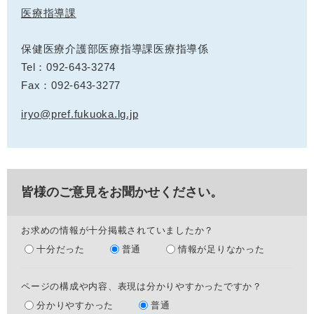
医療指導課
保健医療介護部医療指導課医療指導係
Tel：092-643-3274
Fax：092-643-3277
iryo@pref.fukuoka.lg.jp
皆様のご意見をお聞かせください。
お求めの情報が十分掲載されていましたか？
十分だった
普通
情報が足りなかった
ページの構成や内容、表現は分かりやすかったですか？
分かりやすかった
普通