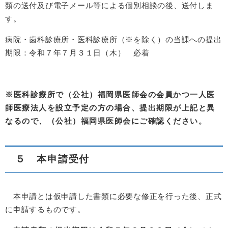
類の送付及び電子メール等による個別相談の後、送付しま
す。
病院・歯科診療所・医科診療所（※を除く）の当課への提出
期限：令和７年７月３１日（木） 必着
※医科診療所で（公社）福岡県医師会の会員かつ一人医
師医療法人を設立予定の方の場合、提出期限が上記と異
なるので、（公社）福岡県医師会にご確認ください。
５ 本申請受付
本申請とは仮申請した書類に必要な修正を行った後、正式
に申請するものです。