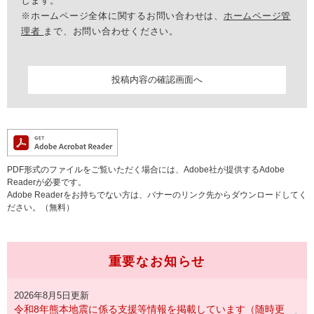
します。
※ホームページ全体に関するお問い合わせは、
ホームページ管
理者
まで、お問い合わせください。
PDF形式のファイルをご覧いただく場合には、Adobe社が提供するAdobe
Readerが必要です。
Adobe Readerをお持ちでない方は、バナーのリンク先からダウンロードしてく
ださい。（無料）
重要なお知らせ
2026年8月5日更新
令和8年熊本地震に係る支援等情報を掲載しています（随時更