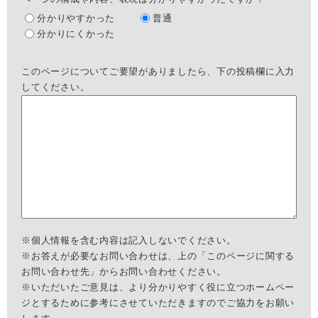
分かりやすかった
普通
分かりにくかった
このページについてご要望がありましたら、下の投稿欄に入力
してください。
※個人情報を含む内容は記入しないでください。
※お答えが必要なお問い合わせは、上の「このページに関する
お問い合わせ先」からお問い合わせください。
※いただいたご意見は、より分かりやすく役に立つホームペー
ジとするために参考にさせていただきますのでご協力をお願い