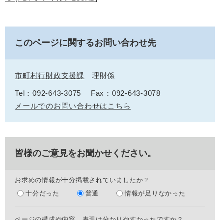
このページに関するお問い合わせ先
市町村行財政支援課
理財係
Tel：092-643-3075
Fax：092-643-3078
メールでのお問い合わせはこちら
皆様のご意見をお聞かせください。
お求めの情報が十分掲載されていましたか？
十分だった
普通
情報が足りなかった
ページの構成や内容、表現は分かりやすかったですか？