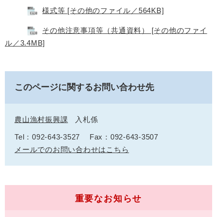
様式等 [その他のファイル／564KB]
その他注意事項等（共通資料） [その他のファイ
ル／3.4MB]
このページに関するお問い合わせ先
農山漁村振興課
入札係
Tel：092-643-3527
Fax：092-643-3507
メールでのお問い合わせはこちら
重要なお知らせ