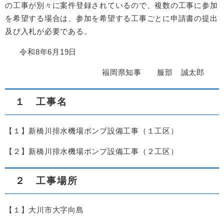
の工事が別々に案件登録されているので、複数の工事に参加
を希望する場合は、参加を希望する工事ごとに申請書の提出
及び入札が必要である。
令和8年6月19日
福岡県知事 服部 誠太郎
１ 工事名
【１】新橋川排水機場ポンプ設備工事（１工区）
【２】新橋川排水機場ポンプ設備工事（２工区）
２ 工事場所
【１】大川市大字向島