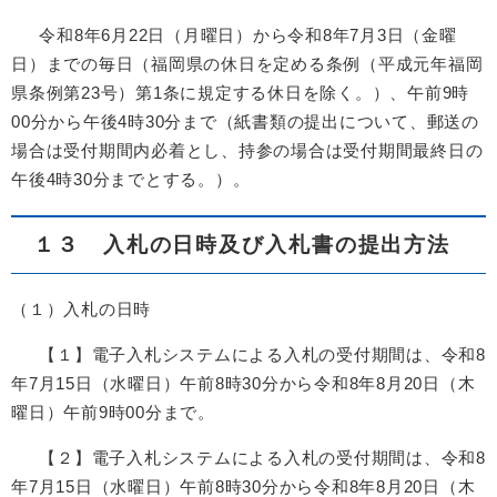
令和8年6月22日（月曜日）から令和8年7月3日（金曜
日）までの毎日（福岡県の休日を定める条例（平成元年福岡
県条例第23号）第1条に規定する休日を除く。）、午前9時
00分から午後4時30分まで（紙書類の提出について、郵送の
場合は受付期間内必着とし、持参の場合は受付期間最終日の
午後4時30分までとする。）。
１３ 入札の日時及び入札書の提出方法
（１）入札の日時
【１】電子入札システムによる入札の受付期間は、令和8
年7月15日（水曜日）午前8時30分から令和8年8月20日（木
曜日）午前9時00分まで。
【２】電子入札システムによる入札の受付期間は、令和8
年7月15日（水曜日）午前8時30分から令和8年8月20日（木