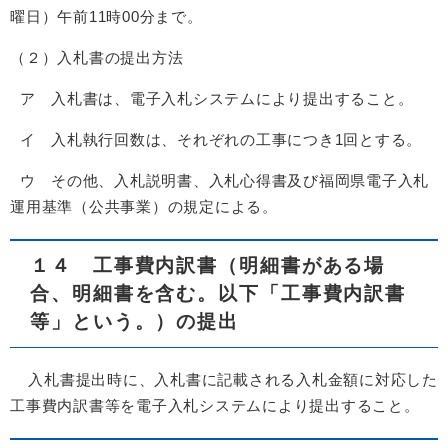
曜日）午前11時00分まで。
（２）入札書の提出方法
ア 入札書は、電子入札システムにより提出すること。
イ 入札執行回数は、それぞれの工事につき1回とする。
ウ その他、入札説明書、入札心得書及び福岡県電子入札
運用基準（公共事業）の規定による。
１４ 工事費内訳書（明細書がある場
合、明細書を含む。以下「工事費内訳書
等」という。）の提出
入札書提出時に、入札書に記載される入札金額に対応した
工事費内訳書等を電子入札システムにより提出すること。