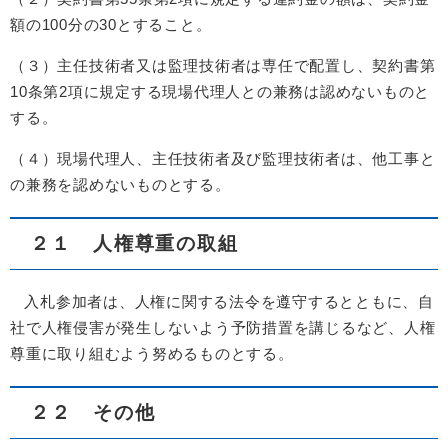
額の100分の30とすること。
（３）主任技術者又は監理技術者は専任で配置し、契約書第
10条第2項に規定する現場代理人との兼務は認めないものと
する。
（４）現場代理人、主任技術者及び監理技術者は、他工事と
の兼務を認めないものとする。
２１ 人権尊重の取組
入札参加者は、人権に関する法令を遵守するとともに、自
社で人権侵害が発生しないよう予防措置を講じるなど、人権
尊重に取り組むよう努めるものとする。
２２ その他