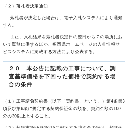
（２）落札者決定通知
落札者が決定した場合は、電子入札システムにより通知
する。
また、入札結果を落札者決定日の翌日から７の場所にお
いて閲覧に供するほか、福岡県ホームページの入札情報サー
ビスシステムに掲載する方法により公表する。
２０ 本公告に記載の工事について、調
査基準価格を下回った価格で契約する場
合の条件
（１）工事請負契約書（以下「契約書」という。）第4条第3
項及び第6項に規定する契約保証金の額を、契約金額の100
分の30以上とすること。
（２）契約書第55条第2項に規定する違約金の額は、契約金