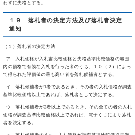
わずに失格とする。
１９ 落札者の決定方法及び落札者決定
通知
（１）落札者の決定方法
ア 入札価格が入札書比較価格と失格基準比較価格の範囲
内の価格で有効な入札を行った者のうち、１０（２）によっ
て得られた評価値の最も高い者を落札候補者とする。
イ 落札候補者が1者であるとき、その者の入札価格が調査
基準比較価格以上であれば、落札者として決定する。
ウ 落札候補者が2者以上であるとき、その全ての者の入札
価格が調査基準比較価格以上であれば、電子くじにより落札
者を決定する。
エ 落札候補者のうち、入札価格が調査基準比較価格未満