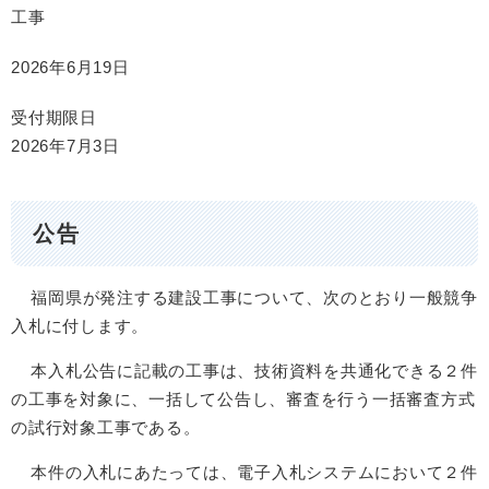
工事
2026年6月19日
受付期限日
2026年7月3日
公告
福岡県が発注する建設工事について、次のとおり一般競争
入札に付します。
本入札公告に記載の工事は、技術資料を共通化できる２件
の工事を対象に、一括して公告し、審査を行う一括審査方式
の試行対象工事である。
本件の入札にあたっては、電子入札システムにおいて２件