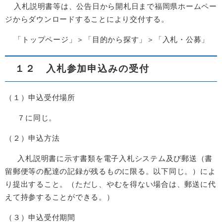
入札説明書等は、公告日から開札日まで福岡県ホームペー
ジからダウンロードすることにより交付する。
「トップページ」＞「目的から探す」＞「入札・公募」
１２ 入札参加申込みの受付
（１）申込受付場所
７に同じ。
（２）申込方法
入札説明書に示す書類を電子入札システム及び郵送（書
留郵便等の配達の記録が残るものに限る。以下同じ。）によ
り提出すること。（ただし、やむを得ない場合は、郵送に代
えて持参することができる。）
（３）申込受付期間