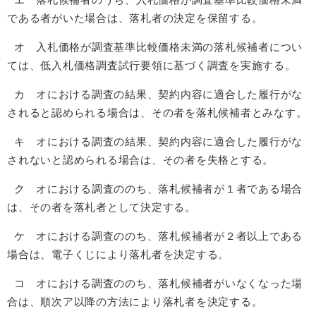
である者がいた場合は、落札者の決定を保留する。
オ 入札価格が調査基準比較価格未満の落札候補者につい
ては、低入札価格調査試行要領に基づく調査を実施する。
カ オにおける調査の結果、契約内容に適合した履行がな
されると認められる場合は、その者を落札候補者とみなす。
キ オにおける調査の結果、契約内容に適合した履行がな
されないと認められる場合は、その者を失格とする。
ク オにおける調査ののち、落札候補者が１者である場合
は、その者を落札者として決定する。
ケ オにおける調査ののち、落札候補者が２者以上である
場合は、電子くじにより落札者を決定する。
コ オにおける調査ののち、落札候補者がいなくなった場
合は、順次ア以降の方法により落札者を決定する。