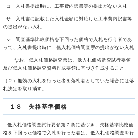
コ 入札書提出時に、工事費内訳書等の提出がない入札
サ 入札書に記載した入札金額に対応した工事費内訳書等
の提出がない入札
シ 調査基準比較価格を下回った価格で入札を行う者であ
って、入札書提出時に、低入札価格調査票の提出がない入札
なお、低入札価格調査票は、低入札価格調査試行要領
及び低入札価格調査資料作成要領に基づき作成すること。
（２）無効の入札を行った者を落札者としていた場合には落
札決定を取り消す。
１８ 失格基準価格
低入札価格調査試行要領第７条に基づき、失格基準比較価
格を下回った価格で入札を行った者は、低入札価格調査を行