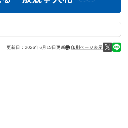
更新日：2026年6月19日更新
印刷ページ表示