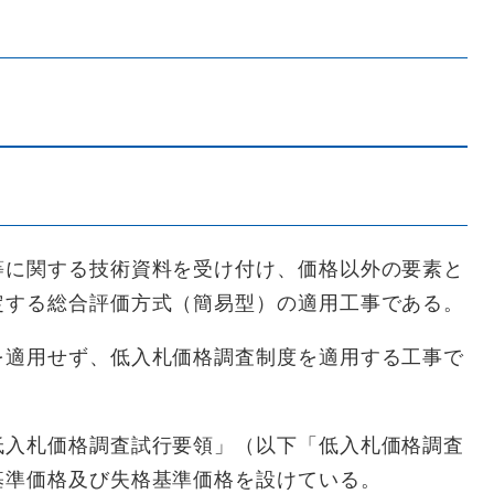
等に関する技術資料を受け付け、価格以外の要素と
定する総合評価方式（簡易型）の適用工事である。
を適用せず、低入札価格調査制度を適用する工事で
低入札価格調査試行要領」（以下「低入札価格調査
基準価格及び失格基準価格を設けている。