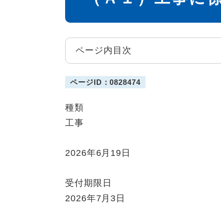
ページ内目次
ページID：0828474
種類
工事
2026年6月19日
受付期限日
2026年7月3日