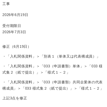
工事
2026年6月19日
受付期限日
2026年7月3日
修正（6月19日）
・「入札関係資料」＞「別表１（単体又は代表構成員）」
・「入札関係資料」＞「033（申請書類）単体」＞「033 様
式集２（紙で提出）」＞「様式１－２」
・「入札関係資料」＞「033（申請書類）共同企業体の代表
構成員」＞「033 様式集２（紙で提出）」＞「様式１－２」
上記3点を修正