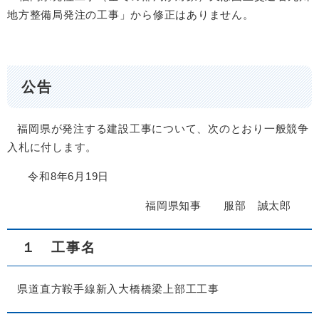
地方整備局発注の工事」から修正はありません。
公告
福岡県が発注する建設工事について、次のとおり一般競争
入札に付します。
令和8年6月19日
福岡県知事 服部 誠太郎
１ 工事名
県道直方鞍手線新入大橋橋梁上部工工事