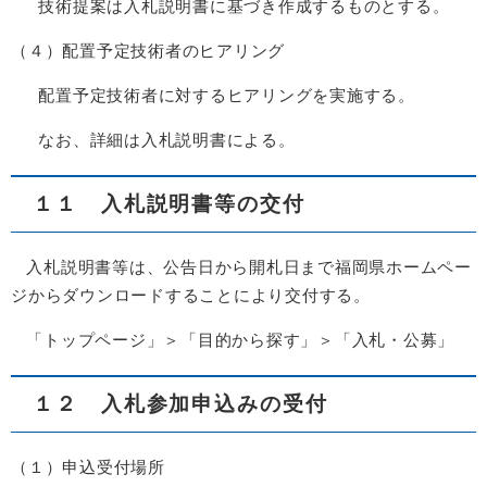
技術提案は入札説明書に基づき作成するものとする。
（４）配置予定技術者のヒアリング
配置予定技術者に対するヒアリングを実施する。
なお、詳細は入札説明書による。
１１ 入札説明書等の交付
入札説明書等は、公告日から開札日まで福岡県ホームペー
ジからダウンロードすることにより交付する。
「トップページ」＞「目的から探す」＞「入札・公募」
１２ 入札参加申込みの受付
（１）申込受付場所