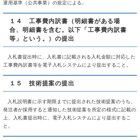
運用基準（公共事業）の規定による。
１４ 工事費内訳書（明細書がある場
合、明細書を含む。以下「工事費内訳書
等」という。）の提出
入札書提出時に、入札書に記載される入札金額に対応した
工事費内訳書等を電子入札システムにより提出すること。
１５ 技術提案の提出
入札説明書に示す期限までに提出された技術提案のうち、
発注者が採用すると通知した技術提案を所定の様式に記載の
上、入札書提出時に、電子入札システムにより提出するこ
と。