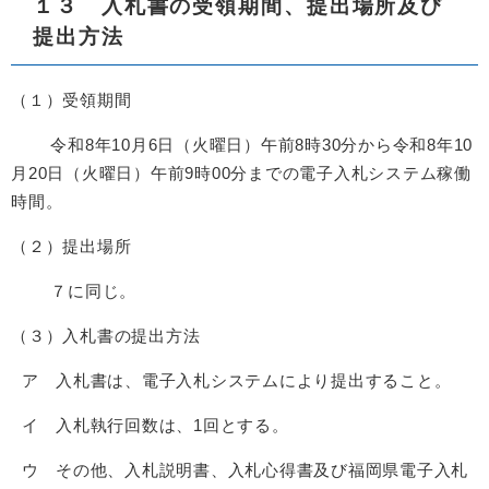
１３ 入札書の受領期間、提出場所及び
提出方法
（１）受領期間
令和8年10月6日（火曜日）午前8時30分から令和8年10
月20日（火曜日）午前9時00分までの電子入札システム稼働
時間。
（２）提出場所
７に同じ。
（３）入札書の提出方法
ア 入札書は、電子入札システムにより提出すること。
イ 入札執行回数は、1回とする。
ウ その他、入札説明書、入札心得書及び福岡県電子入札