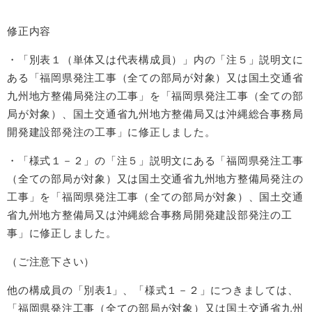
修正内容
・「別表１（単体又は代表構成員）」内の「注５」説明文に
ある「福岡県発注工事（全ての部局が対象）又は国土交通省
九州地方整備局発注の工事」を「福岡県発注工事（全ての部
局が対象）、国土交通省九州地方整備局又は沖縄総合事務局
開発建設部発注の工事」に修正しました。
・「様式１－２」の「注５」説明文にある「福岡県発注工事
（全ての部局が対象）又は国土交通省九州地方整備局発注の
工事」を「福岡県発注工事（全ての部局が対象）、国土交通
省九州地方整備局又は沖縄総合事務局開発建設部発注の工
事」に修正しました。
（ご注意下さい）
他の構成員の「別表1」、「様式１－２」につきましては、
「福岡県発注工事（全ての部局が対象）又は国土交通省九州