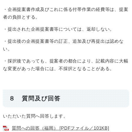
・企画提案書作成及びこれに係る付帯作業の経費等は、提案
者の負担とする。
・提出された企画提案書等については、返却しない。
・提出後の企画提案書等の訂正、追加及び再提出は認めな
い。
・採択後であっても、提案者の都合により、記載内容に大幅
な変更があった場合には、不採択となることがある。
８ 質問及び回答
いただいた質問へ回答します。
質問への回答（福岡） [PDFファイル／101KB]