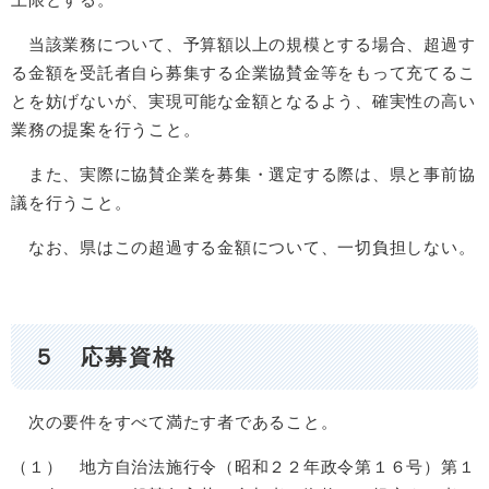
当該業務について、予算額以上の規模とする場合、超過す
る金額を受託者自ら募集する企業協賛金等をもって充てるこ
とを妨げないが、実現可能な金額となるよう、確実性の高い
業務の提案を行うこと。
また、実際に協賛企業を募集・選定する際は、県と事前協
議を行うこと。
なお、県はこの超過する金額について、一切負担しない。
５ 応募資格
次の要件をすべて満たす者であること。
（１） 地方自治法施行令（昭和２２年政令第１６号）第１