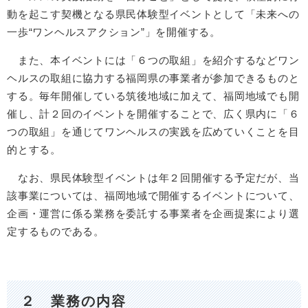
動を起こす契機となる県民体験型イベントとして「未来への
一歩“ワンヘルスアクション”」を開催する。
また、本イベントには「６つの取組」を紹介するなどワン
ヘルスの取組に協力する福岡県の事業者が参加できるものと
する。毎年開催している筑後地域に加えて、福岡地域でも開
催し、計２回のイベントを開催することで、広く県内に「６
つの取組」を通じてワンヘルスの実践を広めていくことを目
的とする。
なお、県民体験型イベントは年２回開催する予定だが、当
該事業については、福岡地域で開催するイベントについて、
企画・運営に係る業務を委託する事業者を企画提案により選
定するものである。
２ 業務の内容