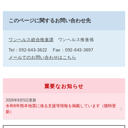
このページに関するお問い合わせ先
ワンヘルス総合推進課
ワンヘルス推進係
Tel：092-643-3622
Fax：092-643-3697
メールでのお問い合わせはこちら
重要なお知らせ
2026年8月5日更新
令和8年熊本地震に係る支援等情報を掲載しています（随時更
新）