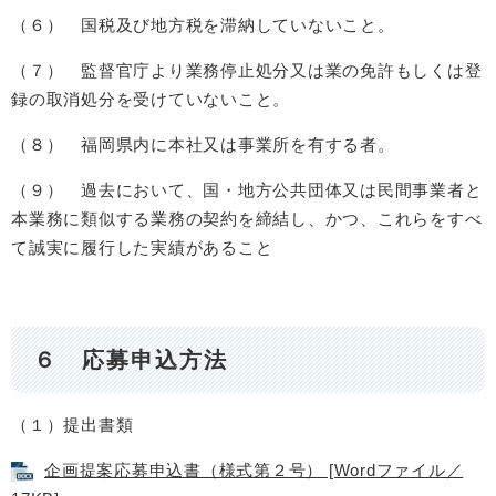
（６） 国税及び地方税を滞納していないこと。
（７） 監督官庁より業務停止処分又は業の免許もしくは登
録の取消処分を受けていないこと。
（８） 福岡県内に本社又は事業所を有する者。
（９） 過去において、国・地方公共団体又は民間事業者と
本業務に類似する業務の契約を締結し、かつ、これらをすべ
て誠実に履行した実績があること
６ 応募申込方法
（１）提出書類
企画提案応募申込書（様式第２号） [Wordファイル／