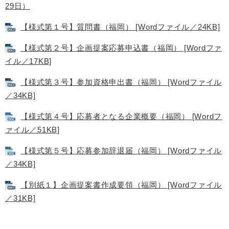
29日）
【様式第１号】質問書（福岡） [Wordファイル／24KB]
【様式第２号】企画提案応募申込書（福岡） [Wordファ
イル／17KB]
【様式第３号】参加資格申出書（福岡） [Wordファイル
／34KB]
【様式第４号】応募者となる企業概要（福岡） [Wordフ
ァイル／51KB]
【様式第５号】応募参加辞退届（福岡） [Wordファイル
／34KB]
【別紙１】企画提案書作成要領（福岡） [Wordファイル
／31KB]