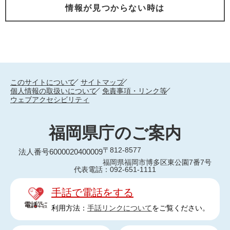
情報が見つからない時は
このサイトについて
サイトマップ
個人情報の取扱いについて
免責事項・リンク等
ウェブアクセシビリティ
福岡県庁のご案内
〒812-8577
法人番号6000020400009
福岡県福岡市博多区東公園7番7号
代表電話：092-651-1111
手話で電話をする
利用方法：
手話リンクについて
をご覧ください。