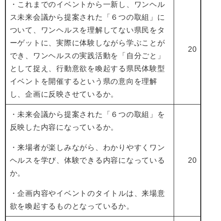
・これまでのイベントから一新し、ワンヘル
ス未来会議から提案された「６つの取組」に
ついて、ワンヘルスを理解してない県民をタ
ーゲットに、実際に体験しながら学ぶことが
20
でき、ワンヘルスの実践活動を「自分ごと」
として捉え、行動意欲を喚起する県民体験型
イベントを開催するという県の意向を理解
し、企画に反映させているか。
・未来会議から提案された「６つの取組」を
反映した内容になっているか。
・来場者が楽しみながら、わかりやすくワン
ヘルスを学び、体験できる内容になっている
20
か。
・企画内容やイベントのタイトルは、来場意
欲を喚起するものとなっているか。