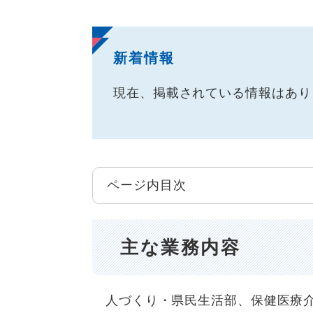
新着情報
現在、掲載されている情報はあり
ページ内目次
主な業務内容
人づくり・県民生活部、保健医療介