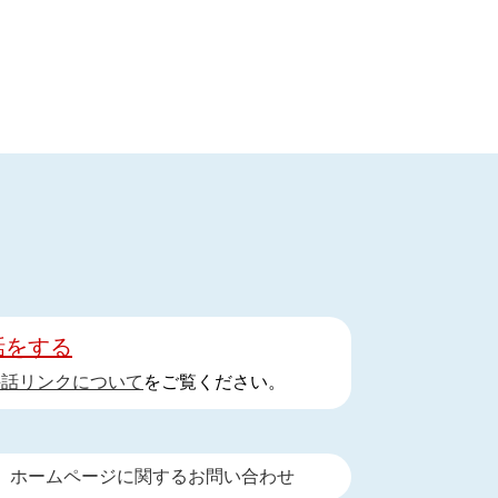
話をする
手話リンクについて
をご覧ください。
ホームページに関するお問い合わせ