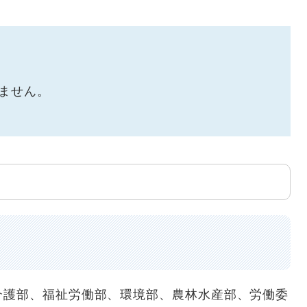
ません。
護部、福祉労働部、環境部、農林水産部、労働委