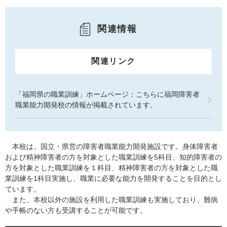
関連情報
関連リンク
「福岡県の職業訓練」ホームページ：こちらに福岡障害者
職業能力開発校の情報が掲載されています。
本校は、国立・県営の障害者職業能力開発施設です。身体障害者
および精神障害者の方を対象とした職業訓練を5科目、知的障害者の
方を対象とした職業訓練を１科目、精神障害者の方を対象とした職
業訓練を1科目実施し、職業に必要な能力を開発することを目的とし
ています。
また、本校以外の施設を利用した職業訓練も実施しており、難病
や手帳のない方も受講することが可能です。