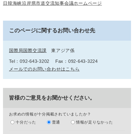
日韓海峡沿岸県市道交流知事会議ホームページ
このページに関するお問い合わせ先
国際局国際交流課
東アジア係
Tel：092‐643‐3202
Fax：092-643-3224
メールでのお問い合わせはこちら
皆様のご意見をお聞かせください。
お求めの情報が十分掲載されていましたか？
十分だった
普通
情報が足りなかった