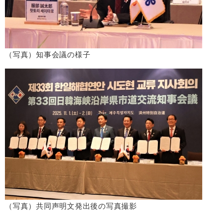
（写真）知事会議の様子
（写真）共同声明文発出後の写真撮影