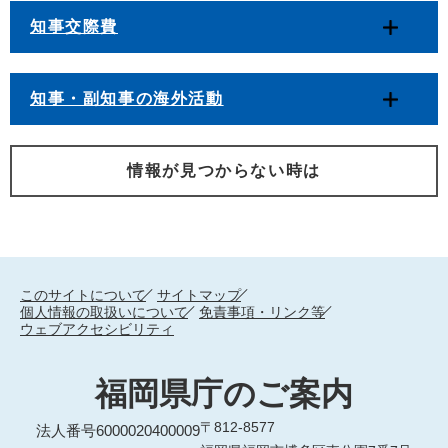
知事交際費
知事・副知事の海外活動
情報が見つからない時は
このサイトについて
サイトマップ
個人情報の取扱いについて
免責事項・リンク等
ウェブアクセシビリティ
福岡県庁のご案内
〒812-8577
法人番号6000020400009