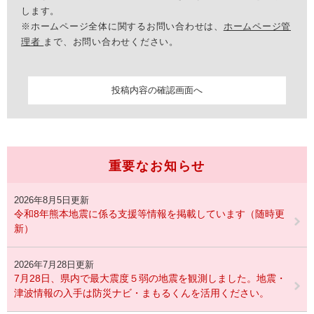
します。
※ホームページ全体に関するお問い合わせは、
ホームページ管
理者
まで、お問い合わせください。
重要なお知らせ
2026年8月5日更新
令和8年熊本地震に係る支援等情報を掲載しています（随時更
新）
2026年7月28日更新
7月28日、県内で最大震度５弱の地震を観測しました。地震・
津波情報の入手は防災ナビ・まもるくんを活用ください。