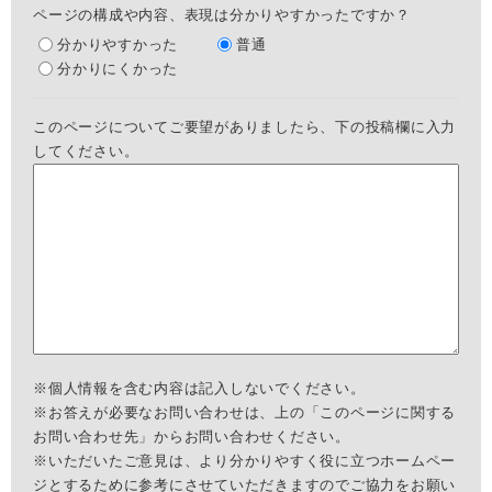
ページの構成や内容、表現は分かりやすかったですか？
分かりやすかった
普通
分かりにくかった
このページについてご要望がありましたら、下の投稿欄に入力
してください。
※個人情報を含む内容は記入しないでください。
※お答えが必要なお問い合わせは、上の「このページに関する
お問い合わせ先」からお問い合わせください。
※いただいたご意見は、より分かりやすく役に立つホームペー
ジとするために参考にさせていただきますのでご協力をお願い