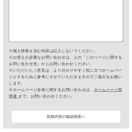
※個人情報を含む内容は記入しないでください。
※お答えが必要なお問い合わせは、上の「このページに関する
お問い合わせ先」からお問い合わせください。
※いただいたご意見は、より分かりやすく役に立つホームペー
ジとするために参考にさせていただきますのでご協力をお願い
します。
※ホームページ全体に関するお問い合わせは、
ホームページ管
理者
まで、お問い合わせください。