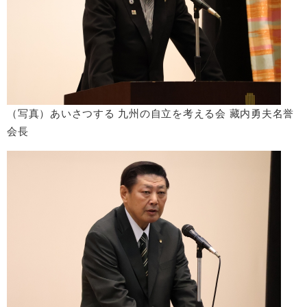
（写真）あいさつする 九州の自立を考える会 藏内勇夫名誉
会長