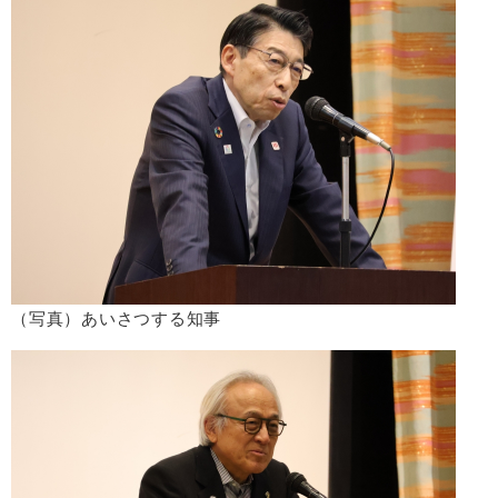
（写真）あいさつする知事