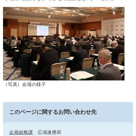
（写真）会場の様子
このページに関するお問い合わせ先
企画総務課
広域連携班