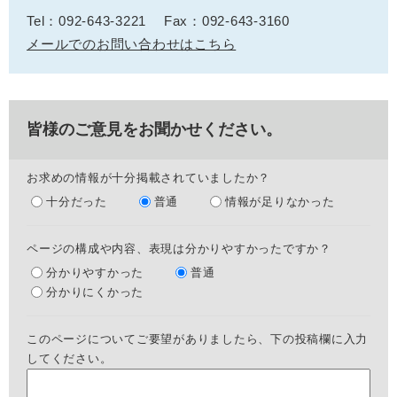
Tel：092-643-3221
Fax：092-643-3160
メールでのお問い合わせはこちら
皆様のご意見をお聞かせください。
お求めの情報が十分掲載されていましたか？
十分だった
普通
情報が足りなかった
ページの構成や内容、表現は分かりやすかったですか？
分かりやすかった
普通
分かりにくかった
このページについてご要望がありましたら、下の投稿欄に入力
してください。