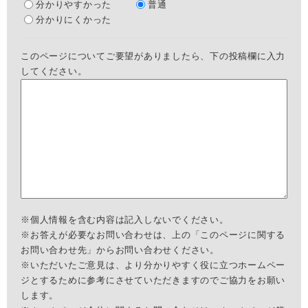
分かりやすかった
普通
分かりにくかった
このページについてご要望がありましたら、下の投稿欄に入力
してください。
※個人情報を含む内容は記入しないでください。
※お答えが必要なお問い合わせは、上の「このページに関する
お問い合わせ先」からお問い合わせください。
※いただいたご意見は、より分かりやすく役に立つホームペー
ジとするために参考にさせていただきますのでご協力をお願い
します。