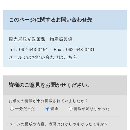
このページに関するお問い合わせ先
観光局観光政策課
物産振興係
Tel：092-643-3454
Fax：092-643-3431
メールでのお問い合わせはこちら
皆様のご意見をお聞かせください。
お求めの情報が十分掲載されていましたか？
十分だった
普通
情報が足りなかった
ページの構成や内容、表現は分かりやすかったですか？