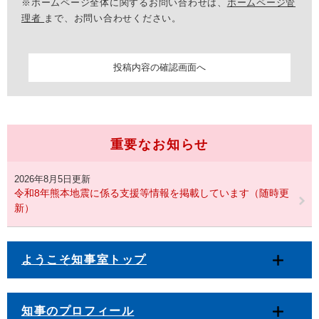
※ホームページ全体に関するお問い合わせは、
ホームページ管
理者
まで、お問い合わせください。
重要なお知らせ
2026年8月5日更新
令和8年熊本地震に係る支援等情報を掲載しています（随時更
新）
ようこそ知事室トップ
知事のプロフィール