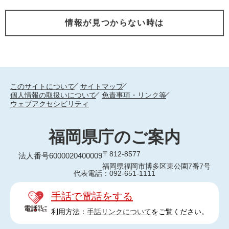
情報が見つからない時は
このサイトについて
サイトマップ
個人情報の取扱いについて
免責事項・リンク等
ウェブアクセシビリティ
福岡県庁のご案内
〒812-8577
法人番号6000020400009
福岡県福岡市博多区東公園7番7号
代表電話：092-651-1111
手話で電話をする
利用方法：
手話リンクについて
をご覧ください。