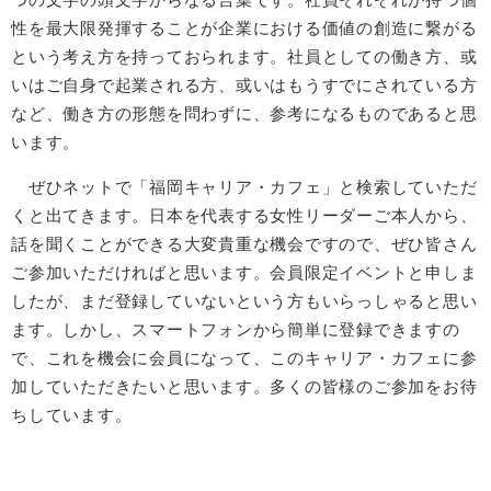
性を最大限発揮することが企業における価値の創造に繋がる
という考え方を持っておられます。社員としての働き方、或
いはご自身で起業される方、或いはもうすでにされている方
など、働き方の形態を問わずに、参考になるものであると思
います。
ぜひネットで「福岡キャリア・カフェ」と検索していただ
くと出てきます。日本を代表する女性リーダーご本人から、
話を聞くことができる大変貴重な機会ですので、ぜひ皆さん
ご参加いただければと思います。会員限定イベントと申しま
したが、まだ登録していないという方もいらっしゃると思い
ます。しかし、スマートフォンから簡単に登録できますの
で、これを機会に会員になって、このキャリア・カフェに参
加していただきたいと思います。多くの皆様のご参加をお待
ちしています。