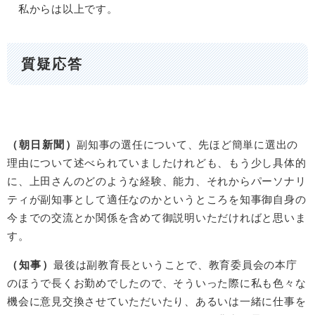
私からは以上です。
質疑応答
（朝日新聞）
副知事の選任について、先ほど簡単に選出の
理由について述べられていましたけれども、もう少し具体的
に、上田さんのどのような経験、能力、それからパーソナリ
ティが副知事として適任なのかというところを知事御自身の
今までの交流とか関係を含めて御説明いただければと思いま
す。
（知事）
最後は副教育長ということで、教育委員会の本庁
のほうで長くお勤めでしたので、そういった際に私も色々な
機会に意見交換させていただいたり、あるいは一緒に仕事を