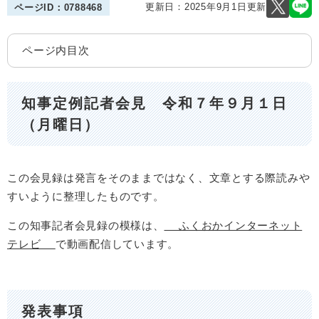
更新日：2025年9月1日更新
ページID：0788468
ページ内目次
知事定例記者会見 令和７年９月１日
（月曜日）
この会見録は発言をそのままではなく、文章とする際読みや
すいように整理したものです。
この知事記者会見録の模様は、
ふくおかインターネット
テレビ
で動画配信しています。
発表事項