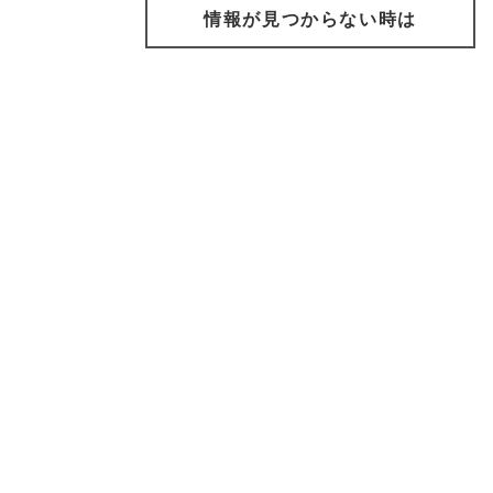
情報が見つからない時は