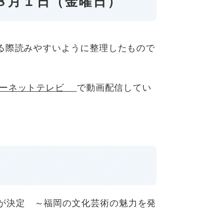
８月１日（金曜日）
る際読みやすいように整理したもので
ーネットテレビ
で動画配信してい
が決定 ～福岡の文化芸術の魅力を発