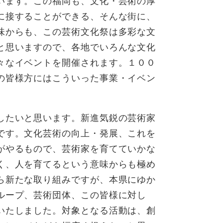
います。この福岡も、文化・芸術の厚
に接することができる、そんな街に、
味からも、この芸術文化祭は多彩な文
と思いますので、各地でいろんな文化
々なイベントを開催されます。１００
の皆様方にはこういった事業・イベン
したいと思います。新進気鋭の芸術家
です。文化芸術の向上・発展、これを
がやるもので、芸術家を育てていかな
く、人を育てるという意味からも極め
ら新たな取り組みですが、本県にゆか
ループ、芸術団体、この皆様に対し
いたしました。対象となる活動は、創