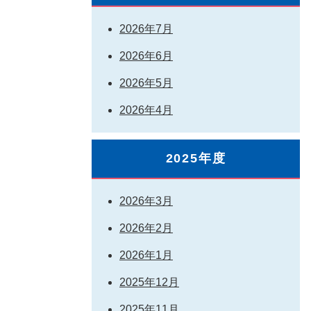
2026年7月
2026年6月
2026年5月
2026年4月
2025年度
2026年3月
2026年2月
2026年1月
2025年12月
2025年11月