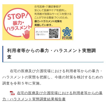
利用者等からの暴力・ハラスメント実態調
査
在宅の医療及び介護現場における利用者等からの暴力・
ハラスメントの実態を把握し、今後の対策を検討するための
調査を令和５年に実施。
在宅の医療及び介護現場における利用者等からの暴
力・ハラスメント実態調査結果報告書