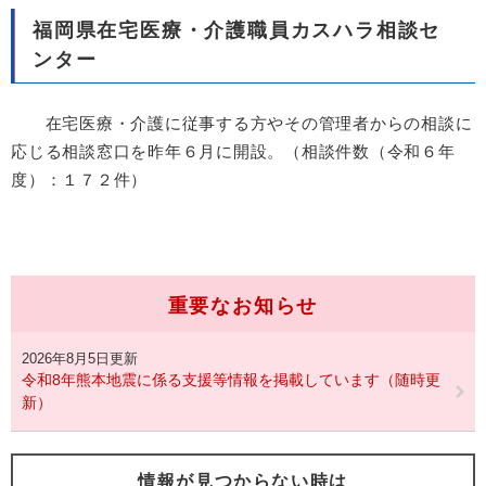
福岡県在宅医療・介護職員カスハラ相談セ
ンター
在宅医療・介護に従事する方やその管理者からの相談に
応じる相談窓口を昨年６月に開設。（相談件数（令和６年
度）：１７２件）
重要なお知らせ
2026年8月5日更新
令和8年熊本地震に係る支援等情報を掲載しています（随時更
新）
情報が見つからない時は