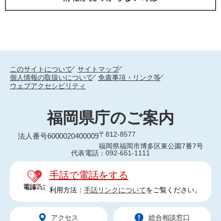
このサイトについて
サイトマップ
個人情報の取扱いについて
免責事項・リンク等
ウェブアクセシビリティ
福岡県庁のご案内
〒812-8577
法人番号6000020400009
福岡県福岡市博多区東公園7番7号
代表電話：092-651-1111
手話で電話をする
利用方法：
手話リンクについて
をご覧ください。
アクセス
総合相談窓口