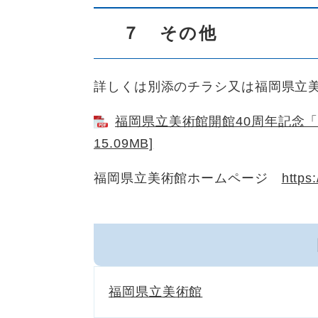
７ その他
詳しくは別添のチラシ又は福岡県立
福岡県立美術館開館40周年記念「没
15.09MB]
福岡県立美術館ホームページ ​
https:
福岡県立美術館