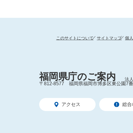
このサイトについて
サイトマップ
個
福岡県庁のご案内
法人
〒812-8577
福岡県福岡市博多区東公園7番
アクセス
総合