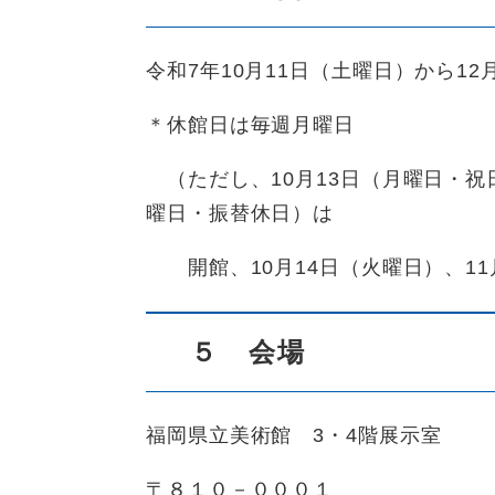
令和7年10月11日（土曜日）から12
＊休館日は毎週月曜日
（ただし、10月13日（月曜日・祝日
曜日・振替休日）は
開館、10月14日（火曜日）、11
５ 会場
福岡県立美術館 3・4階展示室
〒８１０－０００１