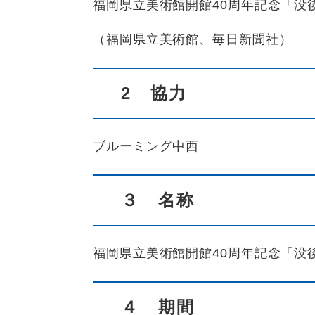
福岡県立美術館開館40周年記念「没
（福岡県立美術館、毎日新聞社）
2 協力
ブルーミング中西
３ 名称
福岡県立美術館開館40周年記念「没後
４ 期間