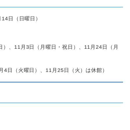
月14日（日曜日）
）、11月3日（月曜日・祝日）、11月24日（月
月4日（火曜日）、11月25日（火）は休館）