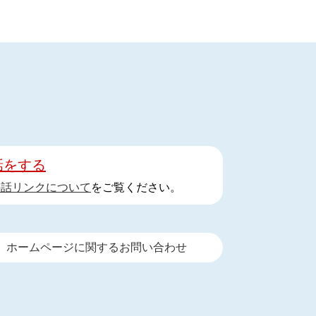
話をする
手話リンクについて
をご覧ください。
ホームページに関するお問い合わせ