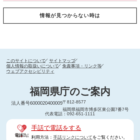
情報が見つからない時は
このサイトについて
サイトマップ
個人情報の取扱いについて
免責事項・リンク等
ウェブアクセシビリティ
福岡県庁のご案内
〒812-8577
法人番号6000020400009
福岡県福岡市博多区東公園7番7号
代表電話：092-651-1111
手話で電話をする
利用方法：
手話リンクについて
をご覧ください。