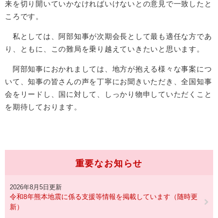
来を切り開いていかなければいけないとの意見で一致したと
ころです。
私としては、阿部知事が次期会長として最も適任な方であ
り、ともに、この難局を乗り越えていきたいと思います。
阿部知事におかれましては、地方が抱える様々な事案につ
いて、知事の皆さんの声を丁寧にお聞きいただき、全国知事
会をリードし、国に対して、しっかり物申していただくこと
を期待しております。
重要なお知らせ
2026年8月5日更新
令和8年熊本地震に係る支援等情報を掲載しています（随時更
新）