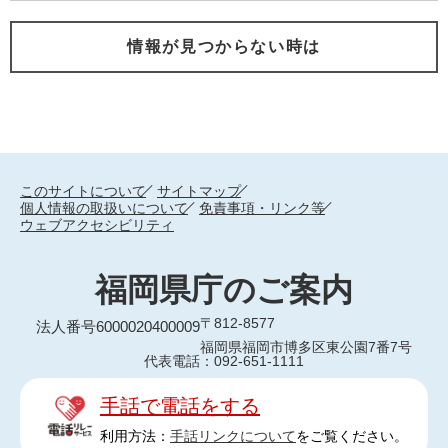
情報が見つからない時は
このサイトについて
サイトマップ
個人情報の取扱いについて
免責事項・リンク等
ウェブアクセシビリティ
福岡県庁のご案内
〒812-8577
法人番号6000020400009
福岡県福岡市博多区東公園7番7号
代表電話：092-651-1111
手話で電話をする
利用方法：
手話リンクについて
をご覧ください。