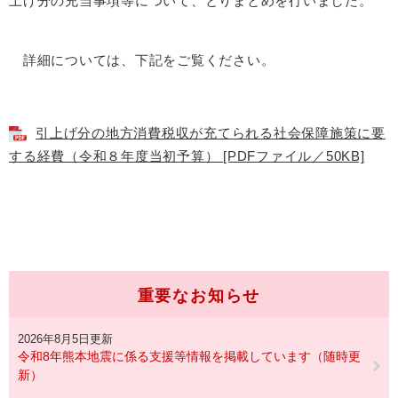
上げ分の充当事項等について、とりまとめを行いました。
詳細については、下記をご覧ください。
引上げ分の地方消費税収が充てられる社会保障施策に要
する経費（令和８年度当初予算） [PDFファイル／50KB]
重要なお知らせ
2026年8月5日更新
令和8年熊本地震に係る支援等情報を掲載しています（随時更
新）