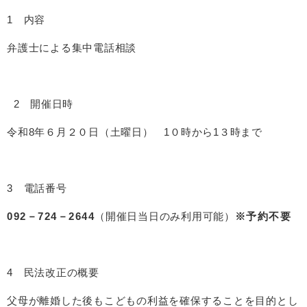
1 内容
弁護士による集中電話相談
2 開催日時
令和8年６月２０日（土曜日） 1０時から1３時まで
3 電話番号
092－724－2644
（開催日当日のみ利用可能）
※予約不要
4 民法改正の概要
父母が離婚した後もこどもの利益を確保することを目的とし