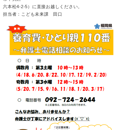
六本松4-2-5）に直接お越しください。
担当者：こども未来課 田口