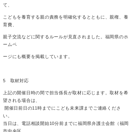
て、
こどもを養育する親の責務を明確化するとともに、親権、養
育費、
親子交流などに関するルールが見直されました。福岡県のホ
ームペ
ージにも概要を掲載しています。
5 取材対応
上記の開催日時の間で担当係長が取材に応じます。取材を希
望される場合は、
開催日前日の11時までにこども未来課までご連絡くださ
い。
当日は、電話相談開始10分前までに福岡県弁護士会館（福岡
市中央区