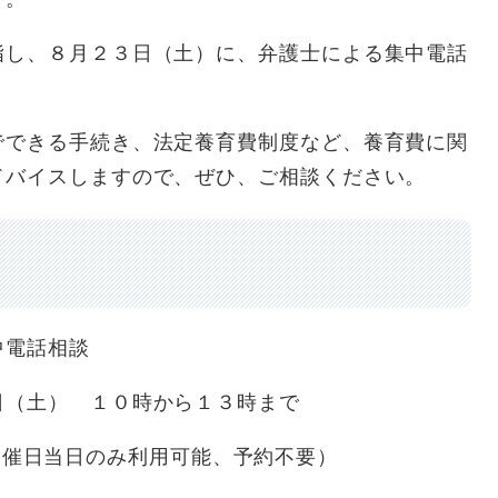
し、８月２３日（土）に、弁護士による集中電話
できる手続き、法定養育費制度など、養育費に関
ドバイスしますので、ぜひ、ご相談ください。
電話相談
（土） １０時から１３時まで
4（開催日当日のみ利用可能、予約不要）