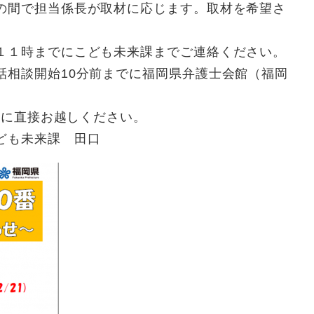
間で担当係長が取材に応じます。取材を希望さ
こども未来課までご連絡ください。
分前までに福岡県弁護士会館（福岡
お越しください。
来課 田口