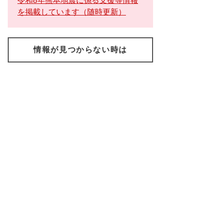
令和8年熊本地震に係る支援等情報
を掲載しています（随時更新）
情報が見つからない時は