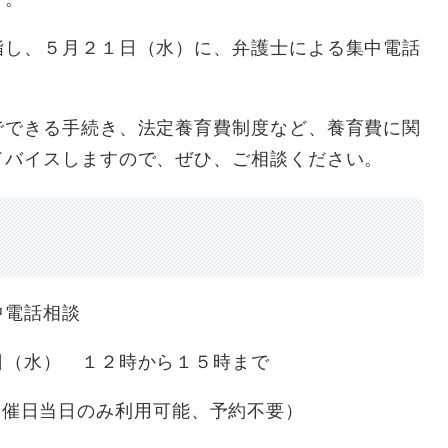
し、５月２１日（水）に、弁護士による集中電話
できる手続き、法定養育費制度など、養育費に関
ドバイスしますので、ぜひ、ご相談ください。
電話相談
（水） １２時から１５時まで
4（開催日当日のみ利用可能、予約不要）