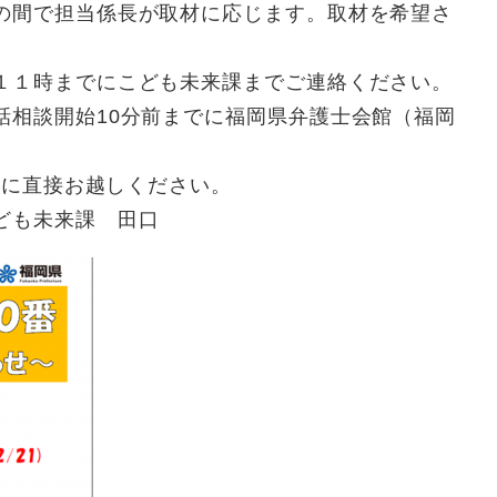
間で担当係長が取材に応じます。取材を希望さ
こども未来課までご連絡ください。
分前までに福岡県弁護士会館（福岡
お越しください。
来課 田口