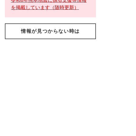
令和8年熊本地震に係る支援等情報
を掲載しています（随時更新）
情報が見つからない時は