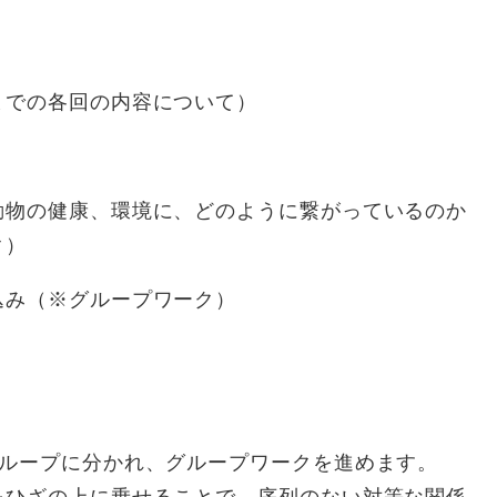
までの各回の内容について）
動物の健康、環境に、どのように繋がっているのか
ーク）
込み（※グループワーク）
ループに分かれ、グループワークを進めます。