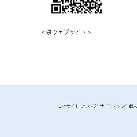
＜県ウェブサイト＞
このサイトについて
サイトマップ
個