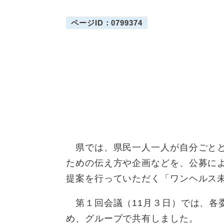
ページID：0799374
県では、県民一人一人が自分ごとと
ための伝え方や企画などを、公募に
提案を行っていただく「ワンヘルス
第１回会議（11月３日）では、各
め、グループで共有しました。