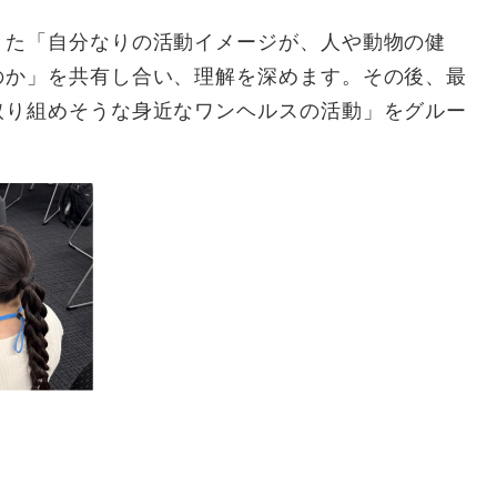
た「自分なりの活動イメージが、人や動物の健
のか」を共有し合い、理解を深めます。その後、最
取り組めそうな身近なワンヘルスの活動」をグルー